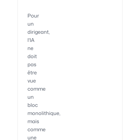
Pour
un
dirigeant,
l'IA
ne
doit
pas
être
vue
comme
un
bloc
monolithique,
mais
comme
une