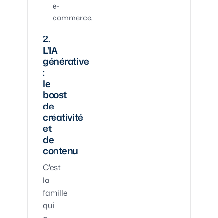
e-
commerce.
2.
L'IA
générative
:
le
boost
de
créativité
et
de
contenu
C'est
la
famille
qui
a