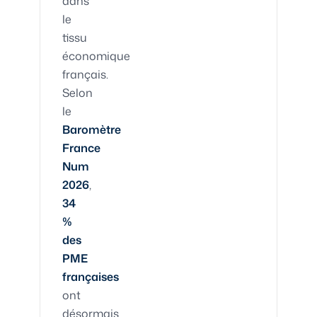
dans
le
tissu
économique
français.
Selon
le
Baromètre
France
Num
2026
,
34
%
des
PME
françaises
ont
désormais