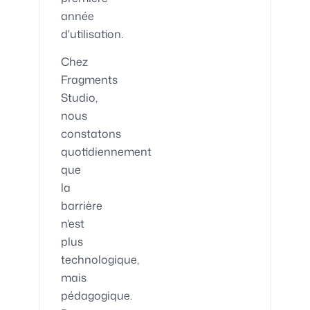
année
d'utilisation.
Chez
Fragments
Studio,
nous
constatons
quotidiennement
que
la
barrière
n'est
plus
technologique,
mais
pédagogique.