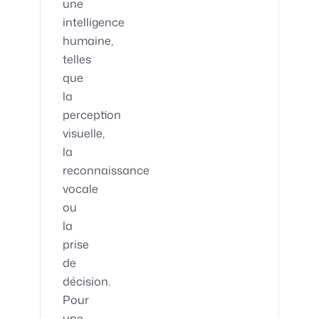
une
intelligence
humaine,
telles
que
la
perception
visuelle,
la
reconnaissance
vocale
ou
la
prise
de
décision.
Pour
une