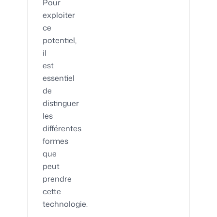
Pour
exploiter
ce
potentiel,
il
est
essentiel
de
distinguer
les
différentes
formes
que
peut
prendre
cette
technologie.