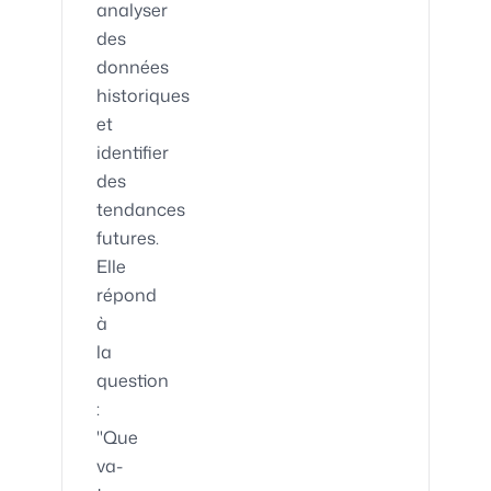
analyser
des
données
historiques
et
identifier
des
tendances
futures.
Elle
répond
à
la
question
:
"Que
va-