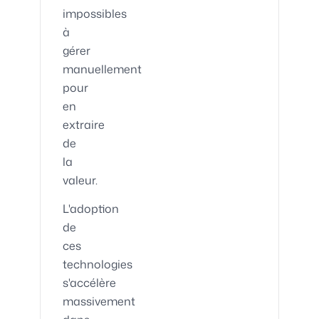
impossibles
à
gérer
manuellement
pour
en
extraire
de
la
valeur.
L'adoption
de
ces
technologies
s'accélère
massivement