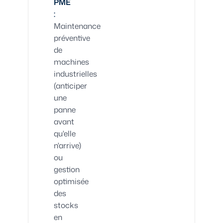
PME
:
Maintenance
préventive
de
machines
industrielles
(anticiper
une
panne
avant
qu'elle
n'arrive)
ou
gestion
optimisée
des
stocks
en