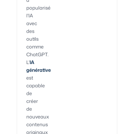
popularisé
l'IA
avec
des
outils
comme
ChatGPT.
L'
IA
générative
est
capable
de
créer
de
nouveaux
contenus
originaux