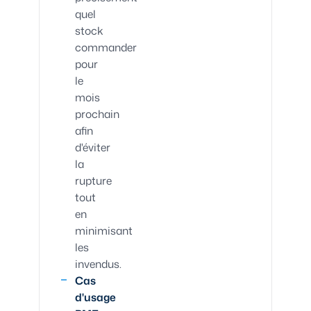
quel
stock
commander
pour
le
mois
prochain
afin
d'éviter
la
rupture
tout
en
minimisant
les
invendus.
Cas
d'usage