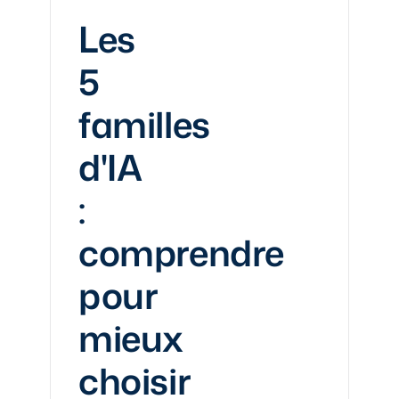
Les
5
familles
d'IA
:
comprendre
pour
mieux
choisir