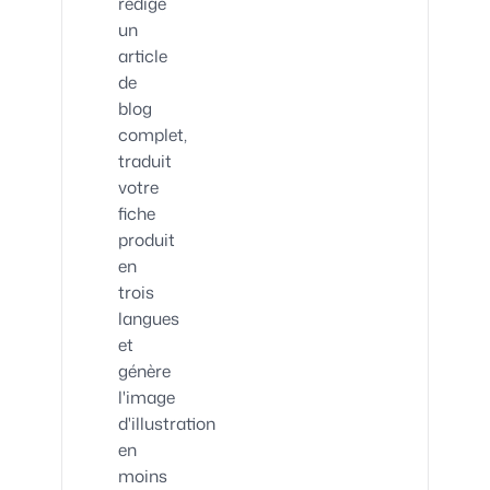
rédige
un
article
de
blog
complet,
traduit
votre
fiche
produit
en
trois
langues
et
génère
l'image
d'illustration
en
moins