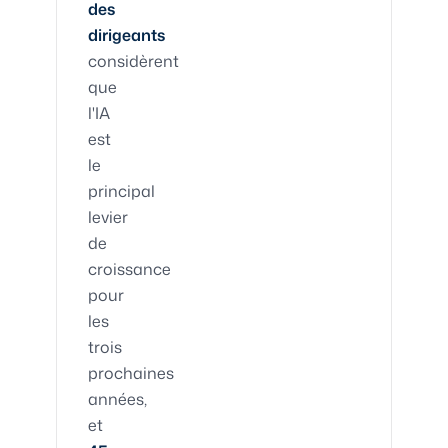
des
dirigeants
considèrent
que
l'IA
est
le
principal
levier
de
croissance
pour
les
trois
prochaines
années,
et