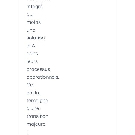
intégré
au
moins
une
solution
d'IA
dans
leurs
processus
opérationnels.
Ce
chiffre
témoigne
d'une
transition
majeure
: