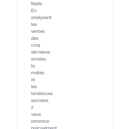
fiable.
En
analysant
les
ventes
des
cinq
dernières
années,
la
météo
et
les
tendances
sociales,
il
vous
annonce
précisément