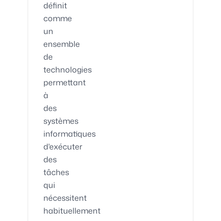
définit
comme
un
ensemble
de
technologies
permettant
à
des
systèmes
informatiques
d'exécuter
des
tâches
qui
nécessitent
habituellement