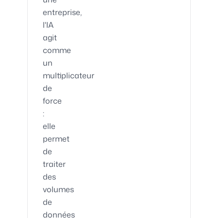
entreprise,
l'IA
agit
comme
un
multiplicateur
de
force
:
elle
permet
de
traiter
des
volumes
de
données