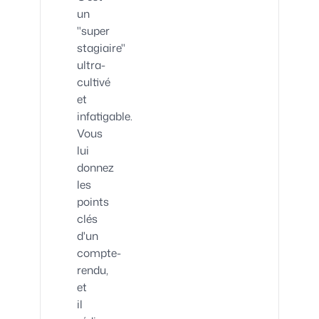
un
"super
stagiaire"
ultra-
cultivé
et
infatigable.
Vous
lui
donnez
les
points
clés
d'un
compte-
rendu,
et
il