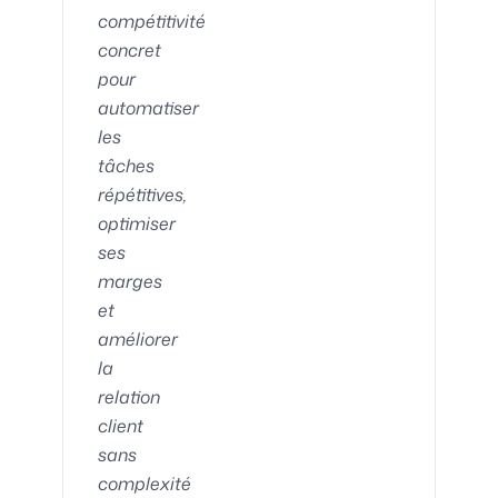
compétitivité
concret
pour
automatiser
les
tâches
répétitives,
optimiser
ses
marges
et
améliorer
la
relation
client
sans
complexité