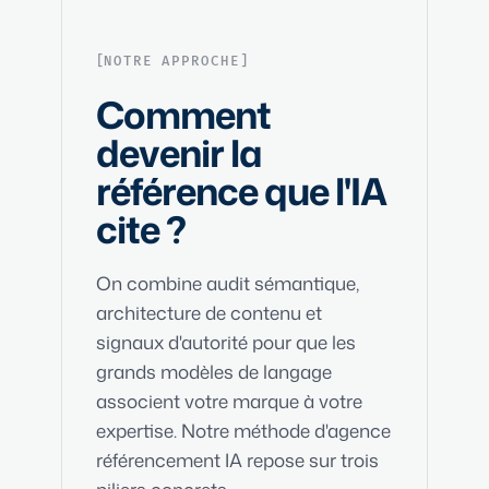
NOTRE APPROCHE
Comment
devenir la
référence que l'IA
cite ?
On combine audit sémantique,
architecture de contenu et
signaux d'autorité pour que les
grands modèles de langage
associent votre marque à votre
expertise. Notre méthode d'agence
référencement IA repose sur trois