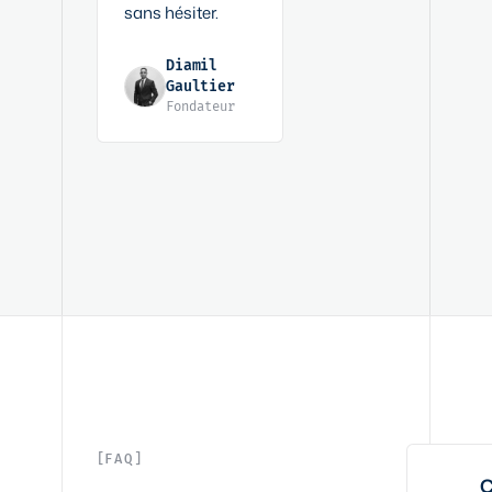
sans hésiter.
Diamil
Gaultier
Fondateur
FAQ