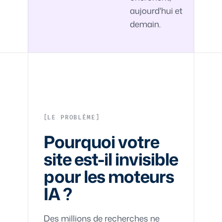
aujourd'hui et
demain.
LE PROBLÈME
Pourquoi votre
site est-il invisible
pour les moteurs
IA ?
Des millions de recherches ne