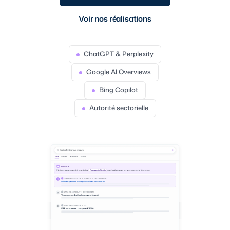
Voir nos réalisations
ChatGPT & Perplexity
Google AI Overviews
Bing Copilot
Autorité sectorielle