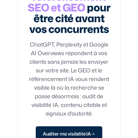
SEO et GEO
pour
être cité avant
vos concurrents
ChatGPT, Perplexity et Google
AI Overviews répondent à vos
clients sans jamais les envoyer
sur votre site. Le GEO et le
référencement IA vous rendent
visible là où la recherche se
passe désormais : audit de
visibilité IA, contenu citable et
signaux d'autorité.
Auditer ma visibilité IA