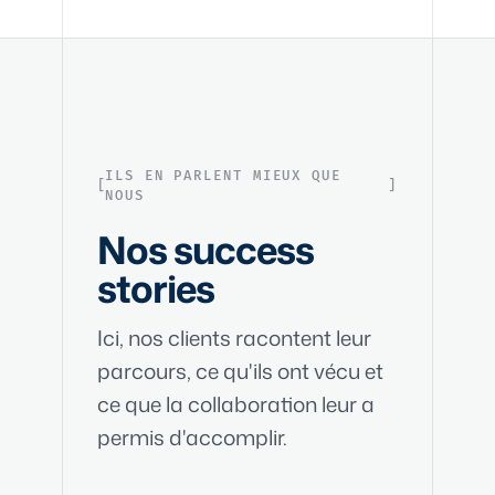
ILS EN PARLENT MIEUX QUE
NOUS
Nos success
stories
Ici, nos clients racontent leur
parcours, ce qu'ils ont vécu et
ce que la collaboration leur a
permis d'accomplir.