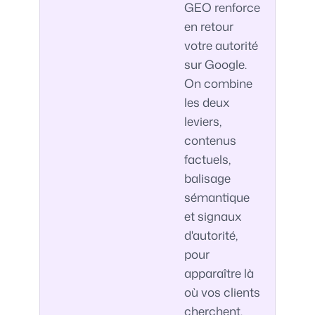
GEO renforce
en retour
votre autorité
sur Google.
On combine
les deux
leviers,
contenus
factuels,
balisage
sémantique
et signaux
d'autorité,
pour
apparaître là
où vos clients
cherchent,