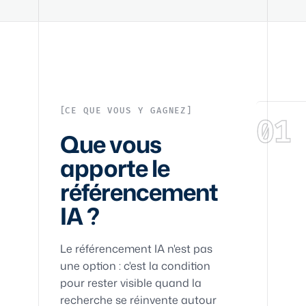
CE QUE VOUS Y GAGNEZ
01
Que vous
apporte le
référencement
IA ?
Le référencement IA n'est pas
une option : c'est la condition
pour rester visible quand la
recherche se réinvente autour