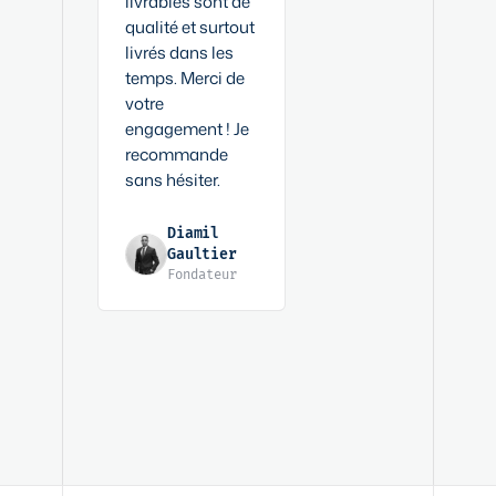
livrables sont de
qualité et surtout
livrés dans les
temps. Merci de
votre
engagement ! Je
recommande
sans hésiter.
Diamil
Gaultier
Fondateur