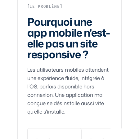
LE PROBLÈME
Pourquoi une
app mobile n'est-
elle pas un site
responsive ?
Les utilisateurs mobiles attendent
une expérience fluide, intégrée à
l'OS, parfois disponible hors
connexion. Une application mal
conçue se désinstalle aussi vite
qu'elle s'installe.