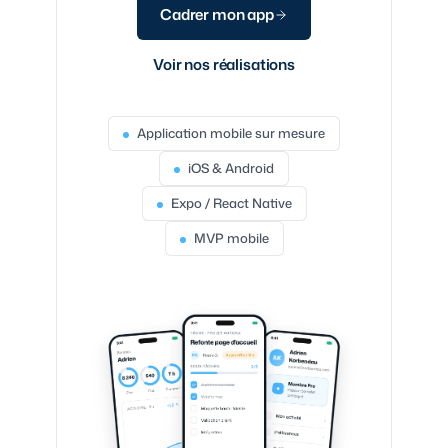
Cadrer mon app
Voir nos réalisations
Application mobile sur mesure
iOS & Android
Expo / React Native
MVP mobile