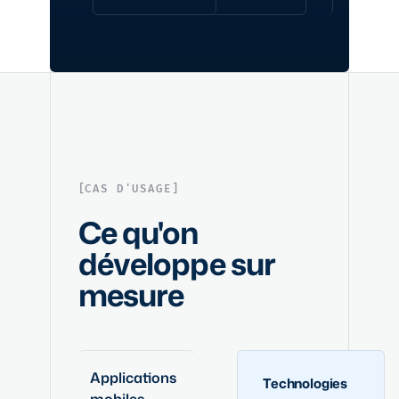
CAS D'USAGE
Ce qu'on
développe sur
mesure
Applications
Technologies