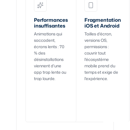
Performances
Fragmentation
insuffisantes
iOS et Android
Animations qui
Tailles d'écran,
saccadent,
versions OS,
écrans lents : 70
permissions :
% des
couvrir tout
désinstallations
l'écosystème
viennent d'une
mobile prend du
app trop lente ou
temps et exige de
trop lourde.
l'expérience.