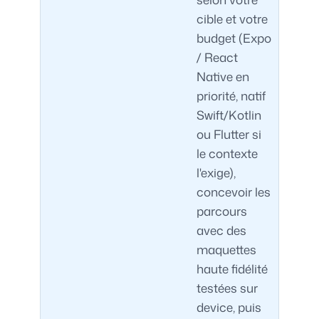
cible et votre
budget (Expo
/ React
Native en
priorité, natif
Swift/Kotlin
ou Flutter si
le contexte
l'exige),
concevoir les
parcours
avec des
maquettes
haute fidélité
testées sur
device, puis