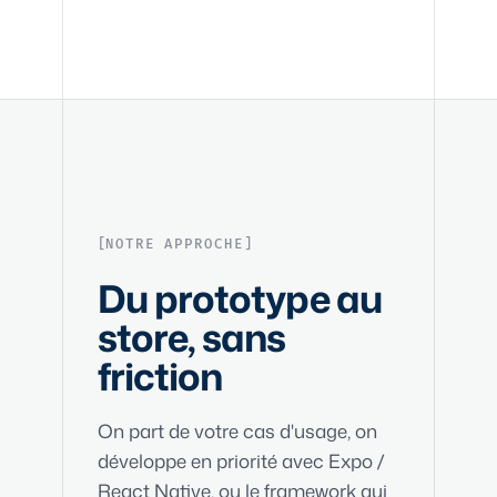
NOTRE APPROCHE
Du prototype au
store, sans
friction
On part de votre cas d'usage, on
développe en priorité avec Expo /
React Native, ou le framework qui