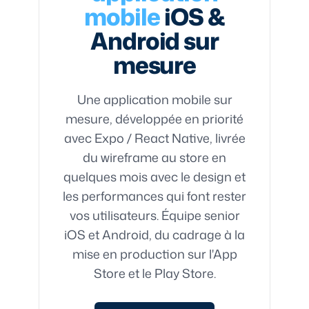
mobile
iOS &
Android sur
mesure
Une application mobile sur
mesure, développée en priorité
avec Expo / React Native, livrée
du wireframe au store en
quelques mois avec le design et
les performances qui font rester
vos utilisateurs. Équipe senior
iOS et Android, du cadrage à la
mise en production sur l'App
Store et le Play Store.