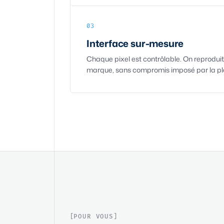
03
Interface sur-mesure
Chaque pixel est contrôlable. On reproduit
marque, sans compromis imposé par la pl
POUR VOUS