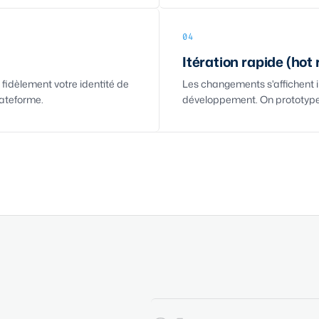
04
Itération rapide (hot 
 fidèlement votre identité de
Les changements s'affichent
ateforme.
développement. On prototype 