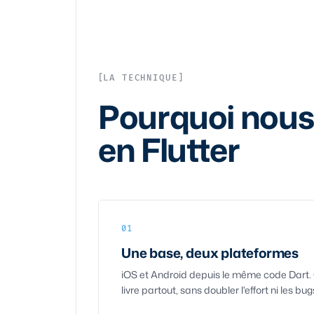
LA TECHNIQUE
Pourquoi nous
en Flutter
01
Une base, deux plateformes
iOS et Android depuis le même code Dart. 
livre partout, sans doubler l'effort ni les bug