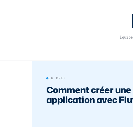
Équipe
EN BREF
Comment créer une
application avec Flu