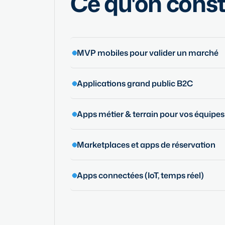
Ce qu'on constr
MVP mobiles pour valider un marché
Applications grand public B2C
Apps métier & terrain pour vos équipes
Marketplaces et apps de réservation
Apps connectées (IoT, temps réel)