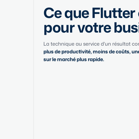
Ce que Flutte
pour votre bus
La technique au service d'un résultat con
plus de productivité, moins de coûts, un
sur le marché plus rapide.