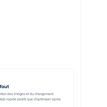
faut
tion des images et du chargement
déjà rapide plutôt que d'optimiser après