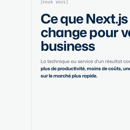
POUR VOUS
Ce que Next.js
change pour v
business
La technique au service d'un résultat con
plus de productivité, moins de coûts, un
sur le marché plus rapide.