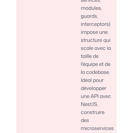
modules,
guards,
interceptors)
impose une
structure qui
scale avec la
taille de
l'équipe et de
la codebase.
Idéal pour
développer
une API avec
NestJS,
construire
des
microservices