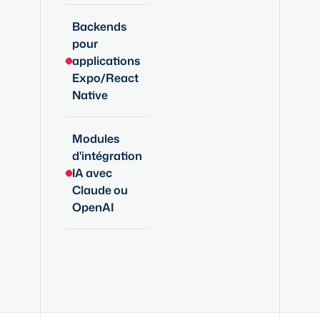
Backends
pour
applications
Expo/React
Native
Modules
d'intégration
IA avec
Claude ou
OpenAI