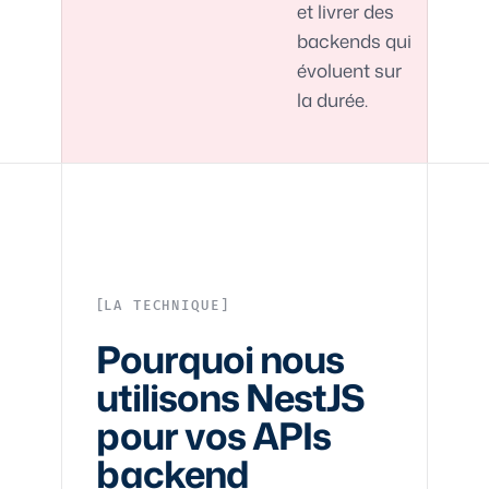
et livrer des
backends qui
évoluent sur
la durée.
LA TECHNIQUE
Pourquoi nous
utilisons NestJS
pour vos APIs
backend