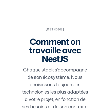
MÉTHODE
Comment on
travaille avec
NestJS
Chaque stack s'accompagne
de son écosystème. Nous
choisissons toujours les
technologies les plus adaptées
à votre projet, en fonction de
ses besoins et de son contexte.