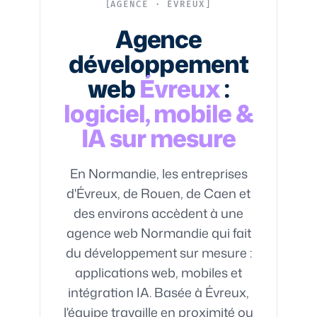
AGENCE · ÉVREUX
Agence
développement
web
Évreux
:
logiciel, mobile &
IA sur mesure
En Normandie, les entreprises
d'Évreux, de Rouen, de Caen et
des environs accèdent à une
agence web Normandie qui fait
du développement sur mesure :
applications web, mobiles et
intégration IA. Basée à Évreux,
l'équipe travaille en proximité ou