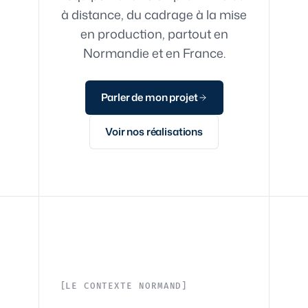
à distance, du cadrage à la mise
en production, partout en
Normandie et en France.
Parler de mon projet
Voir nos réalisations
LE CONTEXTE NORMAND