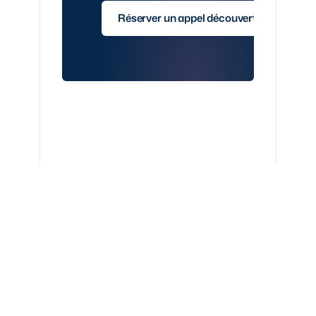
Réserver un appel découverte