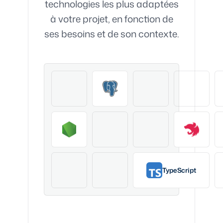
technologies les plus adaptées
à votre projet, en fonction de
ses besoins et de son contexte.
TypeScript