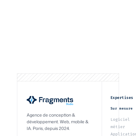
Expertises
Sur mesure
Agence de conception &
Logiciel
développement. Web, mobile &
métier
IA. Paris, depuis 2024.
Applicatio