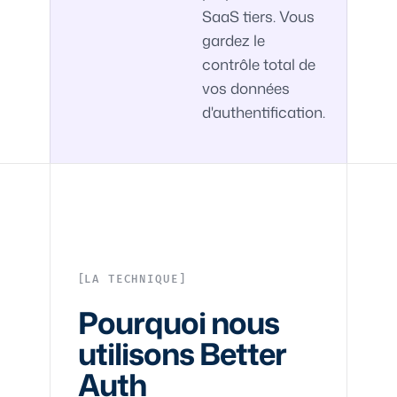
SaaS tiers. Vous
gardez le
contrôle total de
vos données
d'authentification.
LA TECHNIQUE
Pourquoi nous
utilisons Better
Auth