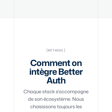
MÉTHODE
Comment on
intègre Better
Auth
Chaque stack s'accompagne
de son écosystème. Nous
choisissons toujours les