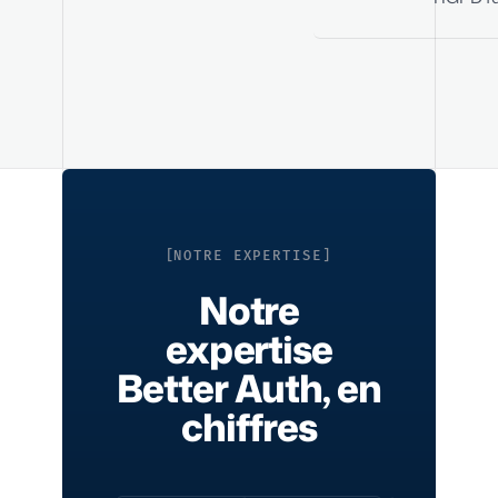
NOTRE EXPERTISE
Notre
expertise
Better Auth, en
chiffres