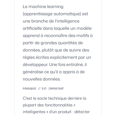
Le machine learning
(apprentissage automatique) est
une branche de l'intelligence
artificielle dans laquelle un modèle
apprend à reconnaître des motifs à
partir de grandes quantités de
données, plutôt que de suivre des
règles écrites explicitement par un
développeur. Une fois entraîné, il
généralise ce qu'il a appris à de
nouvelles données.
POURQUOI C'EST IMPORTANT
C'est le socle technique derrière la
plupart des fonctionnalités «
intelligentes » d'un produit : détecter