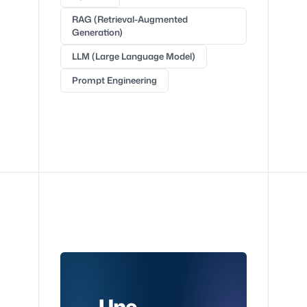
RAG (Retrieval-Augmented
Generation)
LLM (Large Language Model)
Prompt Engineering
Une