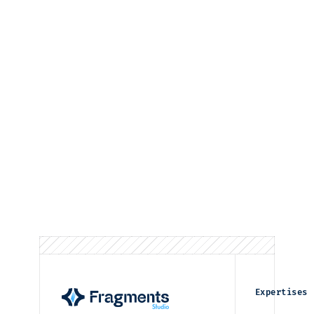
Expertises