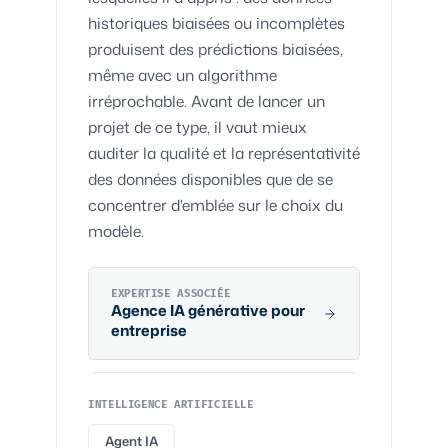
historiques biaisées ou incomplètes
produisent des prédictions biaisées,
même avec un algorithme
irréprochable. Avant de lancer un
projet de ce type, il vaut mieux
auditer la qualité et la représentativité
des données disponibles que de se
concentrer d'emblée sur le choix du
modèle.
EXPERTISE ASSOCIÉE
Agence
IA générative
pour
entreprise
INTELLIGENCE ARTIFICIELLE
Agent IA