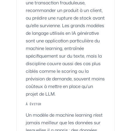
une transaction frauduleuse,
recommander un produit à un client,
ou prédire une rupture de stock avant
qu'elle survienne. Les grands modèles
de langage utilisés en IA générative
sont une application particulière du
machine learning, entraînée
spécifiquement sur du texte, mais la
discipline couvre aussi des cas plus
ciblés comme le scoring ou la
prévision de demande, souvent moins
coûteux à mettre en place qu'un
projet de LLM.
À ÉVITER
Un modèle de machine learning n'est
jamais meilleur que les données sur
lesquelles il a appris : des données