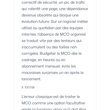
correctif de sécurité, un pic de trafic
qui ralentit une page, une dépendance
devenue obsolète qui bloque une
évolution future. Sur un logiciel métier
utilisé au quotidien par des équipes
internes, l'absence de MCO organisé
se traduit vite par des lenteurs qui
s'accumulent ou des failles non
corrigées. Budgéter le MCO dès le
cadrage, en heures ou en
abonnement mensuel, évite les
mauvaises surprises un an après le
lancement.
À ÉVITER
L'erreur classique est de traiter le
MCO comme une option facultative
après la livraison, alors qu'il doit être