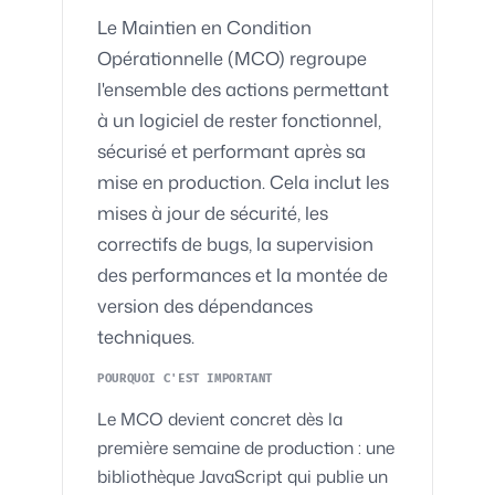
Le Maintien en Condition
Opérationnelle (MCO) regroupe
l'ensemble des actions permettant
à un logiciel de rester fonctionnel,
sécurisé et performant après sa
mise en production. Cela inclut les
mises à jour de sécurité, les
correctifs de bugs, la supervision
des performances et la montée de
version des dépendances
techniques.
POURQUOI C'EST IMPORTANT
Le MCO devient concret dès la
première semaine de production : une
bibliothèque JavaScript qui publie un