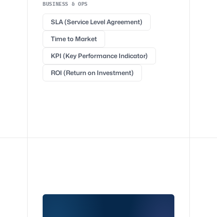
BUSINESS & OPS
SLA (Service Level Agreement)
Time to Market
KPI (Key Performance Indicator)
ROI (Return on Investment)