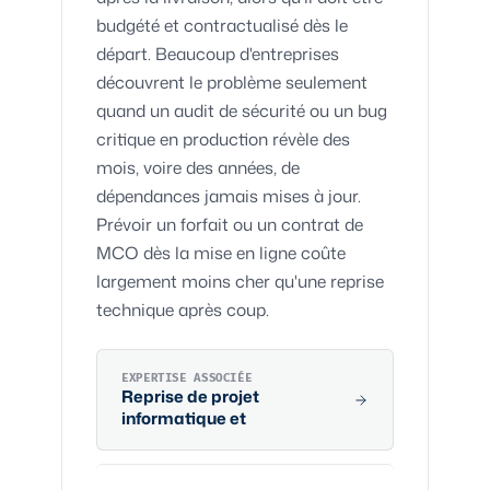
budgété et contractualisé dès le
départ. Beaucoup d'entreprises
découvrent le problème seulement
quand un audit de sécurité ou un bug
critique en production révèle des
mois, voire des années, de
dépendances jamais mises à jour.
Prévoir un forfait ou un contrat de
MCO dès la mise en ligne coûte
largement moins cher qu'une reprise
technique après coup.
EXPERTISE ASSOCIÉE
Reprise
de projet
informatique et