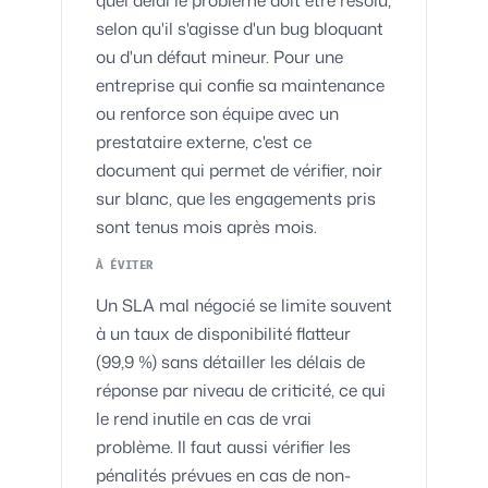
selon qu'il s'agisse d'un bug bloquant
ou d'un défaut mineur. Pour une
entreprise qui confie sa maintenance
ou renforce son équipe avec un
prestataire externe, c'est ce
document qui permet de vérifier, noir
sur blanc, que les engagements pris
sont tenus mois après mois.
À ÉVITER
Un SLA mal négocié se limite souvent
à un taux de disponibilité flatteur
(99,9 %) sans détailler les délais de
réponse par niveau de criticité, ce qui
le rend inutile en cas de vrai
problème. Il faut aussi vérifier les
pénalités prévues en cas de non-