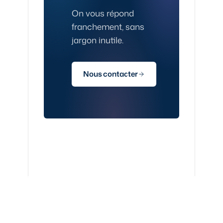
On vous répond
franchement, sans
jargon inutile.
Nous contacter