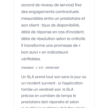
accord de niveau de service) fixe
des engagements contractuels
mesurables entre un prestataire et
son client : taux de disponibilité,
délai de réponse en cas d'incident,
délai de résolution selon la criticité.
Il transforme une promesse de «
bon suivi » en indicateurs
vérifiables.
POURQUOI C'EST IMPORTANT
Un SLA prend tout son sens le jour où
un incident survient : si l'application
tombe un vendredi soir, le SLA
précise en combien de temps le
prestataire doit répondre et selon
quel délai le problème doit être résolu,