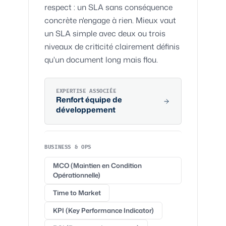
respect : un SLA sans conséquence
concrète n'engage à rien. Mieux vaut
un SLA simple avec deux ou trois
niveaux de criticité clairement définis
qu'un document long mais flou.
EXPERTISE ASSOCIÉE
Renfort
équipe de
développement
BUSINESS & OPS
MCO (Maintien en Condition
Opérationnelle)
Time to Market
KPI (Key Performance Indicator)