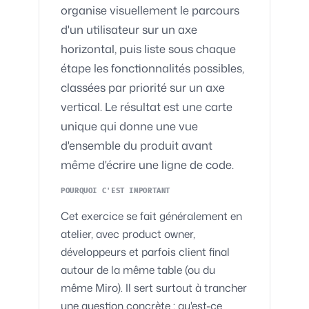
organise visuellement le parcours
d'un utilisateur sur un axe
horizontal, puis liste sous chaque
étape les fonctionnalités possibles,
classées par priorité sur un axe
vertical. Le résultat est une carte
unique qui donne une vue
d'ensemble du produit avant
même d'écrire une ligne de code.
POURQUOI C'EST IMPORTANT
Cet exercice se fait généralement en
atelier, avec product owner,
développeurs et parfois client final
autour de la même table (ou du
même Miro). Il sert surtout à trancher
une question concrète : qu'est-ce