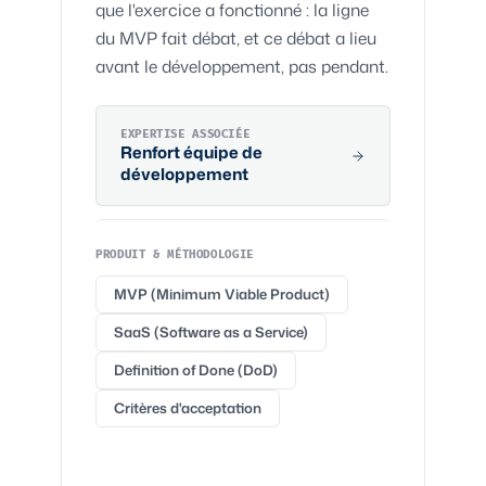
que l'exercice a fonctionné : la ligne
du MVP fait débat, et ce débat a lieu
avant le développement, pas pendant.
EXPERTISE ASSOCIÉE
Renfort
équipe de
développement
PRODUIT & MÉTHODOLOGIE
MVP (Minimum Viable Product)
SaaS (Software as a Service)
Definition of Done (DoD)
Critères d'acceptation