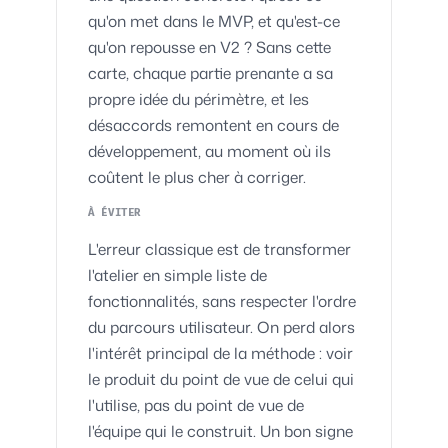
qu'on met dans le MVP, et qu'est-ce
qu'on repousse en V2 ? Sans cette
carte, chaque partie prenante a sa
propre idée du périmètre, et les
désaccords remontent en cours de
développement, au moment où ils
coûtent le plus cher à corriger.
À ÉVITER
L'erreur classique est de transformer
l'atelier en simple liste de
fonctionnalités, sans respecter l'ordre
du parcours utilisateur. On perd alors
l'intérêt principal de la méthode : voir
le produit du point de vue de celui qui
l'utilise, pas du point de vue de
l'équipe qui le construit. Un bon signe