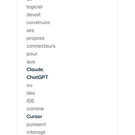
logiciel
devait
construire
ses
propres
connecteurs
pour
que
Claude
,
ChatGPT
ou
des
IDE
comme
Cursor
puissent
interagir