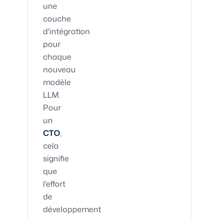
une
couche
d'intégration
pour
chaque
nouveau
modèle
LLM.
Pour
un
CTO
,
cela
signifie
que
l'effort
de
développement