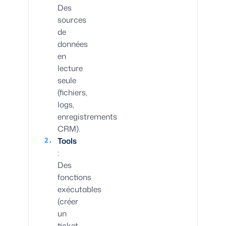
Des
sources
de
données
en
lecture
seule
(fichiers,
logs,
enregistrements
CRM).
Tools
:
Des
fonctions
exécutables
(créer
un
ticket