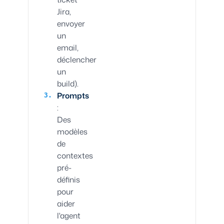
Jira,
envoyer
un
email,
déclencher
un
build).
Prompts
:
Des
modèles
de
contextes
pré-
définis
pour
aider
l'agent