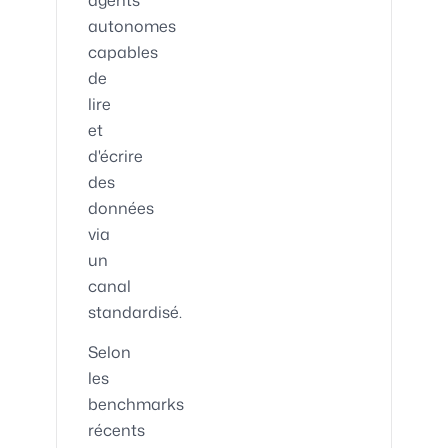
agents
autonomes
capables
de
lire
et
d'écrire
des
données
via
un
canal
standardisé.
Selon
les
benchmarks
récents