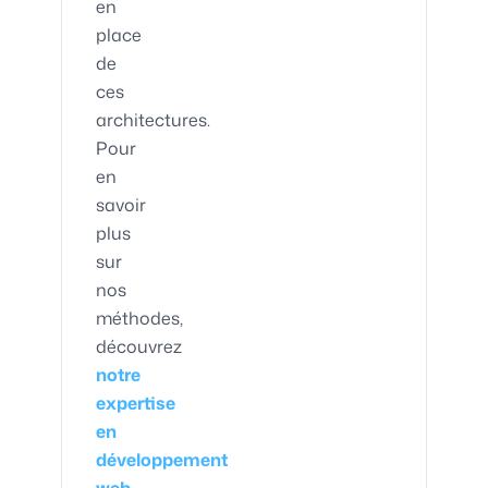
en
place
de
ces
architectures.
Pour
en
savoir
plus
sur
nos
méthodes,
découvrez
notre
expertise
en
développement
web
.