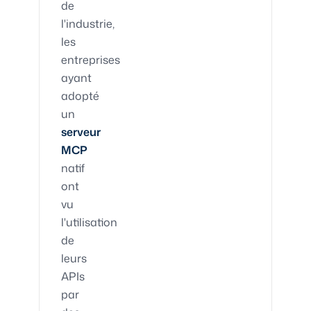
de
l'industrie,
les
entreprises
ayant
adopté
un
serveur
MCP
natif
ont
vu
l'utilisation
de
leurs
APIs
par