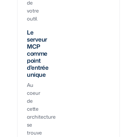
de
votre
outil.
Le
serveur
MCP
comme
point
d'entrée
unique
Au
coeur
de
cette
architecture
se
trouve