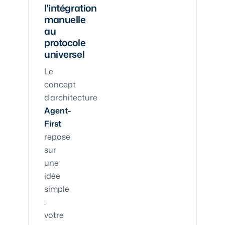
l'intégration
manuelle
au
protocole
universel
Le
concept
d'architecture
Agent-
First
repose
sur
une
idée
simple
:
votre