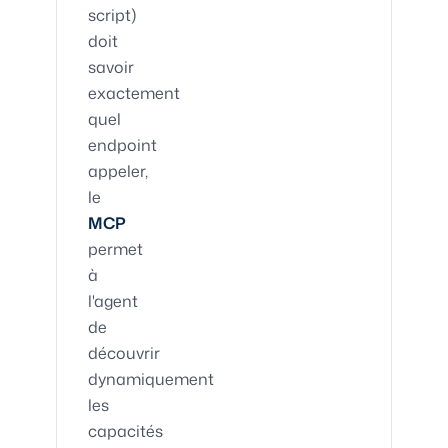
script)
doit
savoir
exactement
quel
endpoint
appeler,
le
MCP
permet
à
l'agent
de
découvrir
dynamiquement
les
capacités