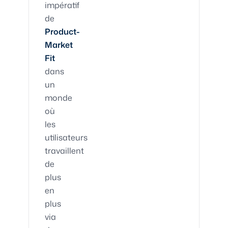
impératif
de
Product-
Market
Fit
dans
un
monde
où
les
utilisateurs
travaillent
de
plus
en
plus
via