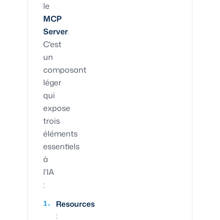
le
MCP
Server
.
C'est
un
composant
léger
qui
expose
trois
éléments
essentiels
à
l'IA
:
Resources
: