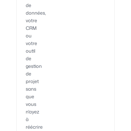
de
données,
votre
CRM
ou
votre
outil
de
gestion
de
projet
sans
que
vous
n'ayez
à
réécrire