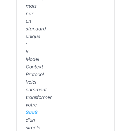
mais
par
un
standard
unique
:
le
Model
Context
Protocol.
Voici
comment
transformer
votre
SaaS
d'un
simple