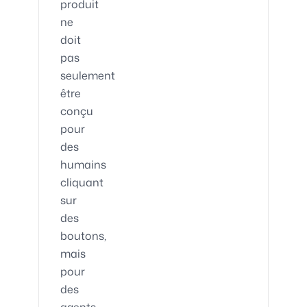
produit
ne
doit
pas
seulement
être
conçu
pour
des
humains
cliquant
sur
des
boutons,
mais
pour
des