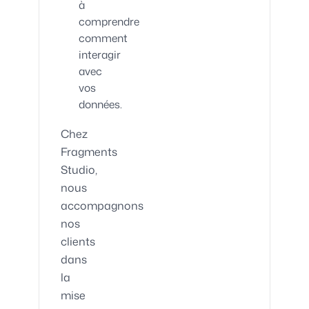
à
comprendre
comment
interagir
avec
vos
données.
Chez
Fragments
Studio,
nous
accompagnons
nos
clients
dans
la
mise