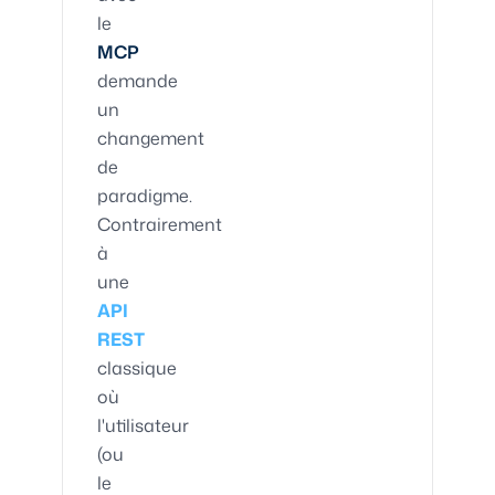
le
MCP
demande
un
changement
de
paradigme.
Contrairement
à
une
API
REST
classique
où
l'utilisateur
(ou
le