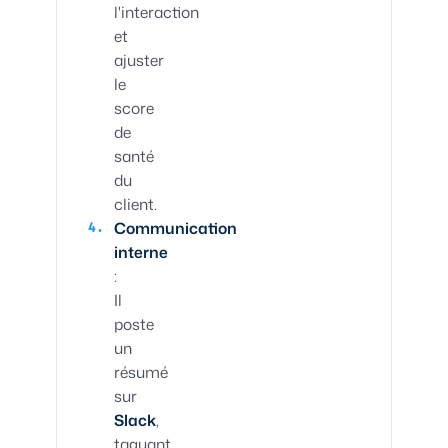
l'interaction
et
ajuster
le
score
de
santé
du
client.
Communication
interne
:
Il
poste
un
résumé
sur
Slack
,
taguant