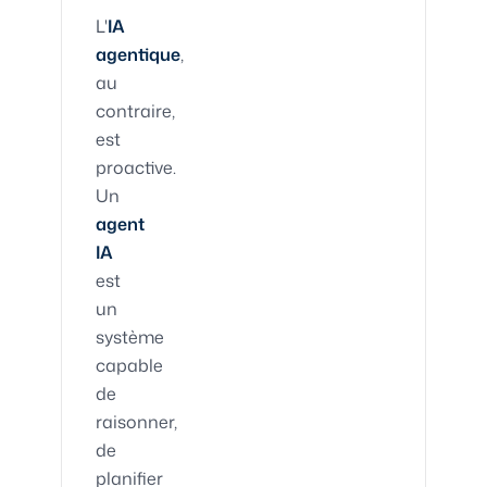
L'
IA
agentique
,
au
contraire,
est
proactive.
Un
agent
IA
est
un
système
capable
de
raisonner,
de
planifier