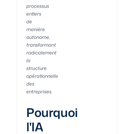
processus
entiers
de
manière
autonome,
transformant
radicalement
la
structure
opérationnelle
des
entreprises.
Pourquoi
l'IA