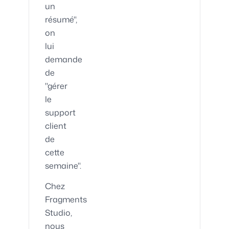
un
résumé",
on
lui
demande
de
"gérer
le
support
client
de
cette
semaine".
Chez
Fragments
Studio,
nous