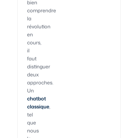
bien
comprendre
la
révolution
en
cours,
il
faut
distinguer
deux
approches.
Un
chatbot
classique
,
tel
que
nous