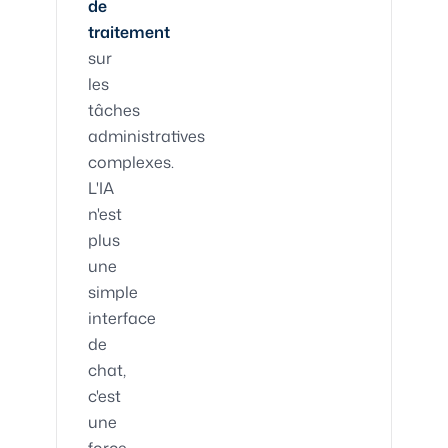
de
traitement
sur
les
tâches
administratives
complexes.
L'IA
n'est
plus
une
simple
interface
de
chat,
c'est
une