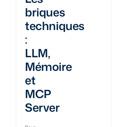
briques
techniques
:
LLM,
Mémoire
et
MCP
Server