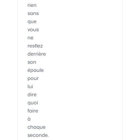
rien
sans
que
vous
ne
restiez
derrière
son
épaule
pour
lui
dire
quoi
faire
à
chaque
seconde.