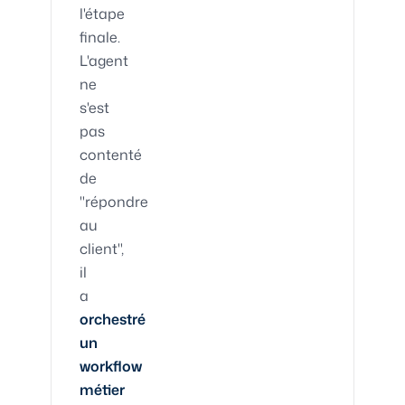
l'étape
finale.
L'agent
ne
s'est
pas
contenté
de
"répondre
au
client",
il
a
orchestré
un
workflow
métier