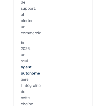
de
support,
et
alerter
un
commercial.
En
2026,
un
seul
agent
autonome
gère
l'intégralité
de
cette
chaîne