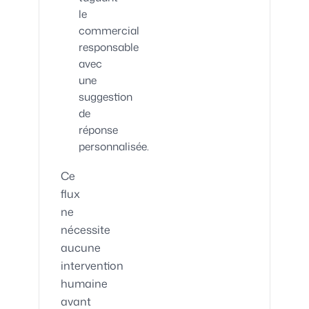
le
commercial
responsable
avec
une
suggestion
de
réponse
personnalisée.
Ce
flux
ne
nécessite
aucune
intervention
humaine
avant