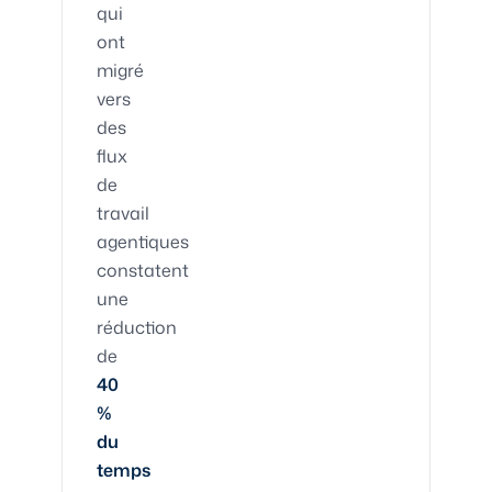
qui
ont
migré
vers
des
flux
de
travail
agentiques
constatent
une
réduction
de
40
%
du
temps