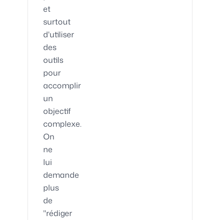
et
surtout
d'utiliser
des
outils
pour
accomplir
un
objectif
complexe.
On
ne
lui
demande
plus
de
"rédiger