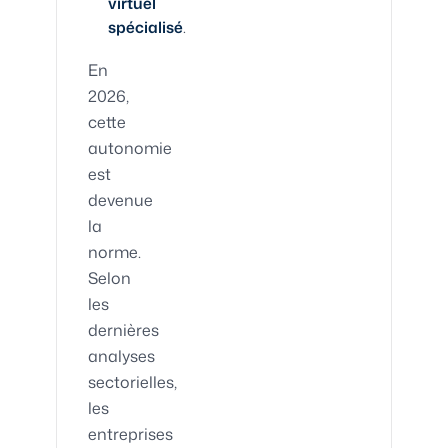
virtuel
spécialisé
.
En
2026,
cette
autonomie
est
devenue
la
norme.
Selon
les
dernières
analyses
sectorielles,
les
entreprises