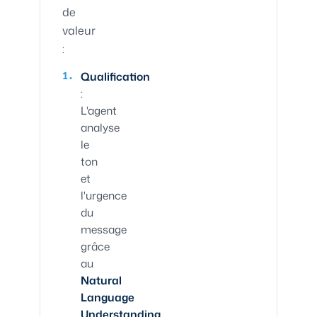
de
valeur
:
Qualification
:
L'agent
analyse
le
ton
et
l'urgence
du
message
grâce
au
Natural
Language
Understanding