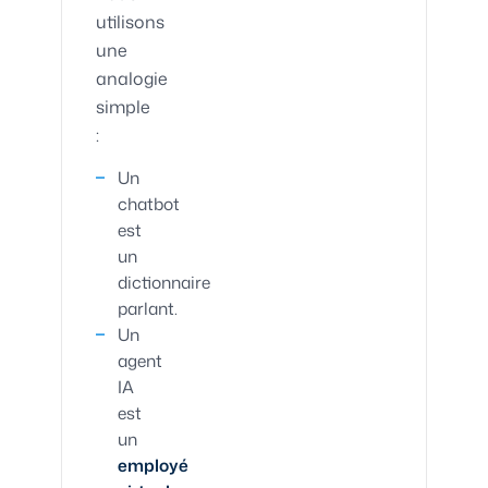
utilisons
une
analogie
simple
:
Un
chatbot
est
un
dictionnaire
parlant.
Un
agent
IA
est
un
employé