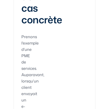
cas
concrète
Prenons
l'exemple
d'une
PME
de
services.
Auparavant,
lorsqu'un
client
envoyait
un
e-