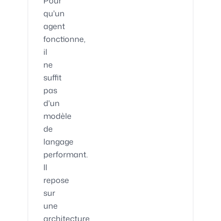
Pour
qu'un
agent
fonctionne,
il
ne
suffit
pas
d'un
modèle
de
langage
performant.
Il
repose
sur
une
architecture