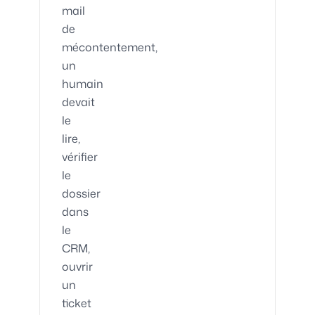
mail
de
mécontentement,
un
humain
devait
le
lire,
vérifier
le
dossier
dans
le
CRM,
ouvrir
un
ticket