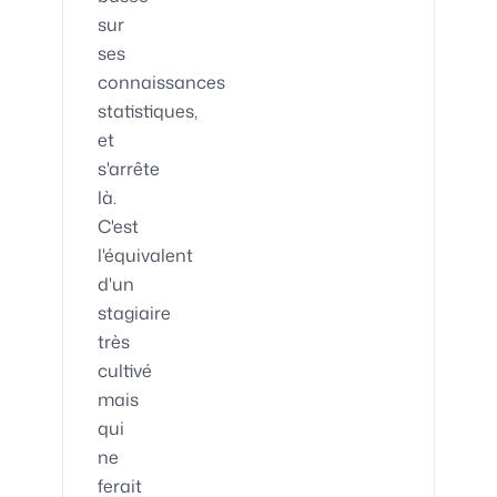
sur
ses
connaissances
statistiques,
et
s'arrête
là.
C'est
l'équivalent
d'un
stagiaire
très
cultivé
mais
qui
ne
ferait