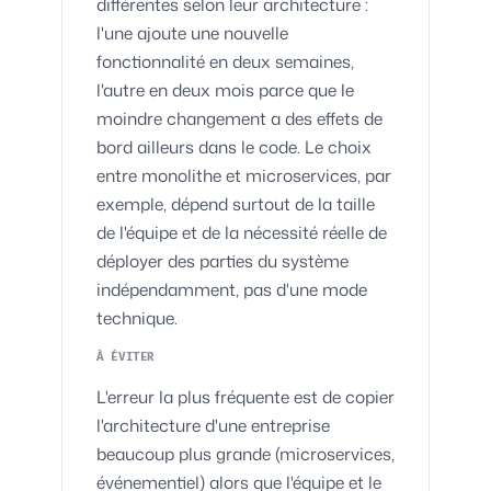
différentes selon leur architecture :
l'une ajoute une nouvelle
fonctionnalité en deux semaines,
l'autre en deux mois parce que le
moindre changement a des effets de
bord ailleurs dans le code. Le choix
entre monolithe et microservices, par
exemple, dépend surtout de la taille
de l'équipe et de la nécessité réelle de
déployer des parties du système
indépendamment, pas d'une mode
technique.
À ÉVITER
L'erreur la plus fréquente est de copier
l'architecture d'une entreprise
beaucoup plus grande (microservices,
événementiel) alors que l'équipe et le