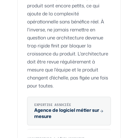
produit sont encore petits, ce qui
ajoute de la complexité
opérationnelle sans bénéfice réel. À
l'inverse, ne jamais remettre en
question une architecture devenue
trop rigide finit par bloquer la
croissance du produit. L'architecture
doit être revue régulièrement à
mesure que l'équipe et le produit
changent d'échelle, pas figée une fois
pour toutes.
EXPERTISE ASSOCIÉE
Agence de
logiciel métier
sur
mesure