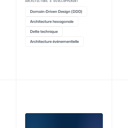
ARCHITECTURE & DÉVELOPPEMENT
Domain-Driven Design (DDD)
Architecture hexagonale
Dette technique
Architecture événementielle