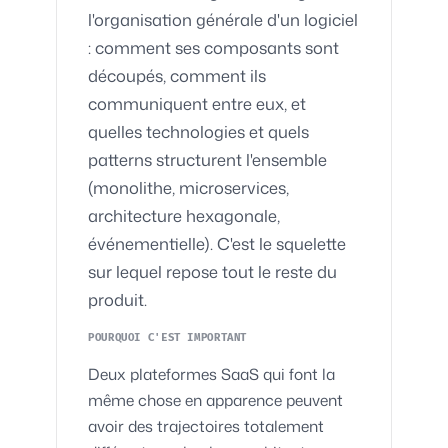
l'organisation générale d'un logiciel
: comment ses composants sont
découpés, comment ils
communiquent entre eux, et
quelles technologies et quels
patterns structurent l'ensemble
(monolithe, microservices,
architecture hexagonale,
événementielle). C'est le squelette
sur lequel repose tout le reste du
produit.
POURQUOI C'EST IMPORTANT
Deux plateformes SaaS qui font la
même chose en apparence peuvent
avoir des trajectoires totalement