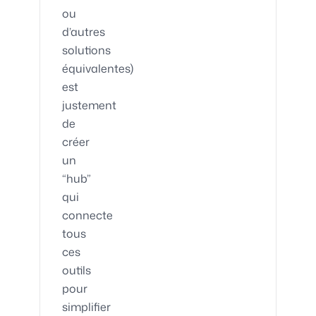
ou
d’autres
solutions
équivalentes)
est
justement
de
créer
un
“hub”
qui
connecte
tous
ces
outils
pour
simplifier