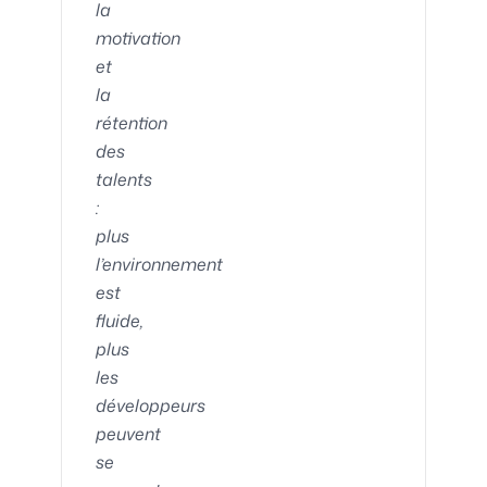
la
motivation
et
la
rétention
des
talents
:
plus
l’environnement
est
fluide,
plus
les
développeurs
peuvent
se