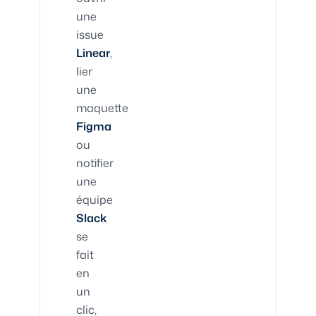
une
issue
Linear
,
lier
une
maquette
Figma
ou
notifier
une
équipe
Slack
se
fait
en
un
clic,