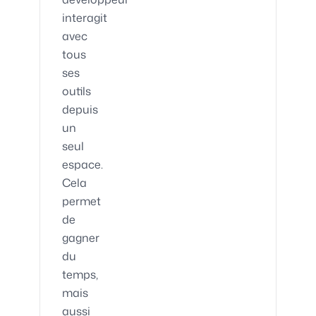
interagit
avec
tous
ses
outils
depuis
un
seul
espace.
Cela
permet
de
gagner
du
temps,
mais
aussi