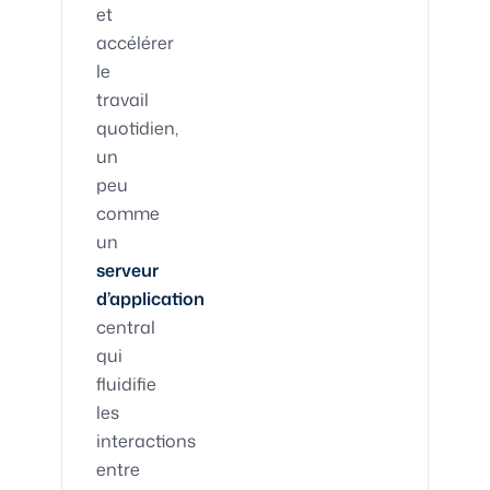
et
accélérer
le
travail
quotidien,
un
peu
comme
un
serveur
d’application
central
qui
fluidifie
les
interactions
entre