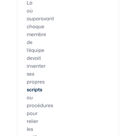
Là
où
auparavant
chaque
membre
de
l’équipe
devait
inventer
ses
propres
scripts
ou
procédures
pour
relier
les