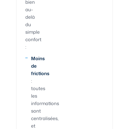
bien
au-
delà
du
simple
confort
:
Moins
de
frictions
:
toutes
les
informations
sont
centralisées,
et