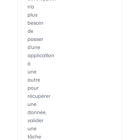
n’a
plus
besoin
de
passer
d’une
application
à
une
autre
pour
récupérer
une
donnée,
valider
une
tâche