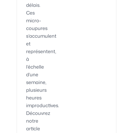
délais.
Ces
micro-
coupures
s’accumulent
et
représentent,
à
l’échelle
d’une
semaine,
plusieurs
heures
improductives.
Découvrez
notre
article