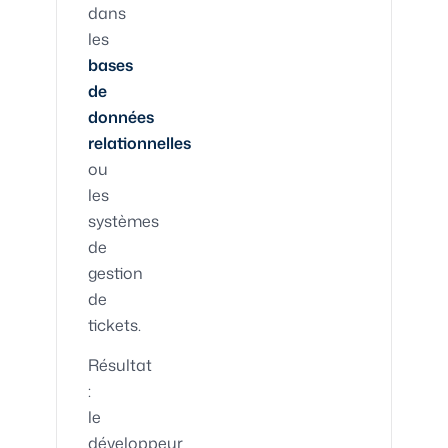
dans
les
bases
de
données
relationnelles
ou
les
systèmes
de
gestion
de
tickets.
Résultat
:
le
développeur