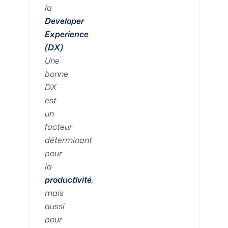
la
Developer
Experience
(DX)
.
Une
bonne
DX
est
un
facteur
déterminant
pour
la
productivité
,
mais
aussi
pour