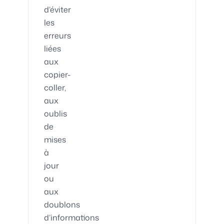
d’éviter
les
erreurs
liées
aux
copier-
coller,
aux
oublis
de
mises
à
jour
ou
aux
doublons
d’informations