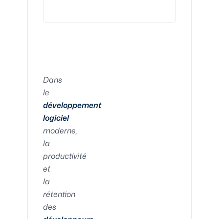
Dans
le
développement
logiciel
moderne,
la
productivité
et
la
rétention
des