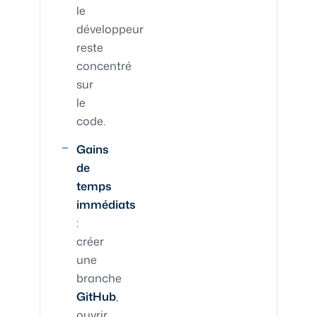
le
développeur
reste
concentré
sur
le
code.
Gains
de
temps
immédiats
:
créer
une
branche
GitHub
,
ouvrir