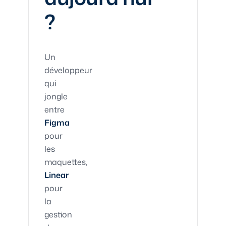
?
Un
développeur
qui
jongle
entre
Figma
pour
les
maquettes,
Linear
pour
la
gestion