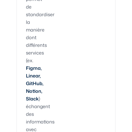
de
standardiser
la
manière
dont
différents
services
(ex.
Figma,
Linear,
GitHub,
Notion,
Slack
)
échangent
des
informations
avec