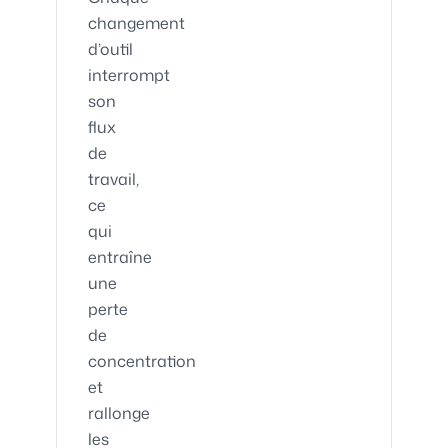
changement
d’outil
interrompt
son
flux
de
travail,
ce
qui
entraîne
une
perte
de
concentration
et
rallonge
les