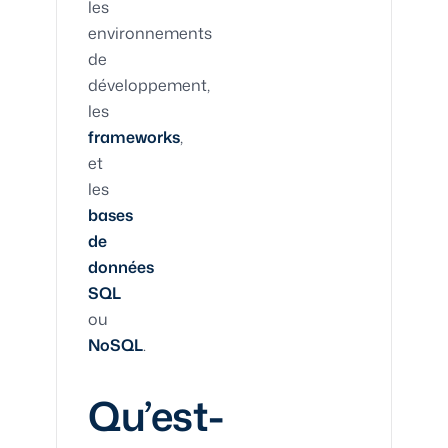
les
environnements
de
développement,
les
frameworks
,
et
les
bases
de
données
SQL
ou
NoSQL
.
Qu’est-