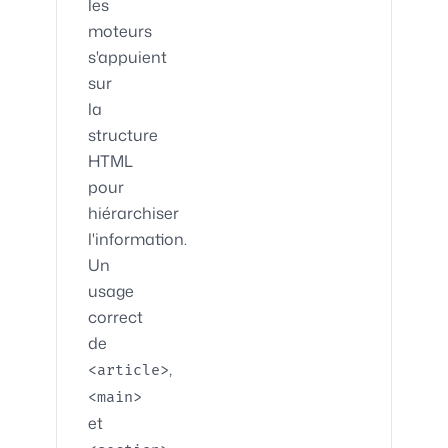
les
moteurs
s'appuient
sur
la
structure
HTML
pour
hiérarchiser
l'information.
Un
usage
correct
de
,
<article>
<main>
et