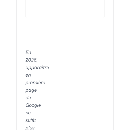
En
2026,
apparaître
en
première
page
de
Google
ne
suffit
plus