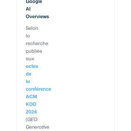
Google
AI
Overviews
.
Selon
la
recherche
publiée
aux
actes
de
la
conférence
ACM
KDD
2024
(
GEO:
Generative