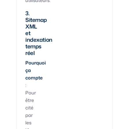
utilisateurs.
3.
Sitemap
XML
et
indexation
temps
réel
Pourquoi
ça
compte
:
Pour
être
cité
par
les