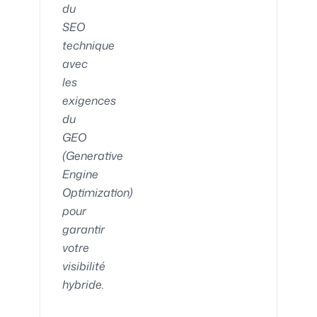
du
SEO
technique
avec
les
exigences
du
GEO
(Generative
Engine
Optimization)
pour
garantir
votre
visibilité
hybride.