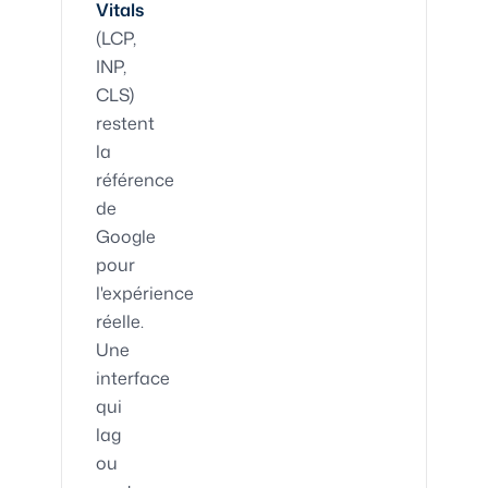
Vitals
(LCP,
INP,
CLS)
restent
la
référence
de
Google
pour
l'expérience
réelle.
Une
interface
qui
lag
ou