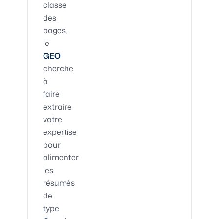
classe
des
pages,
le
GEO
cherche
à
faire
extraire
votre
expertise
pour
alimenter
les
résumés
de
type