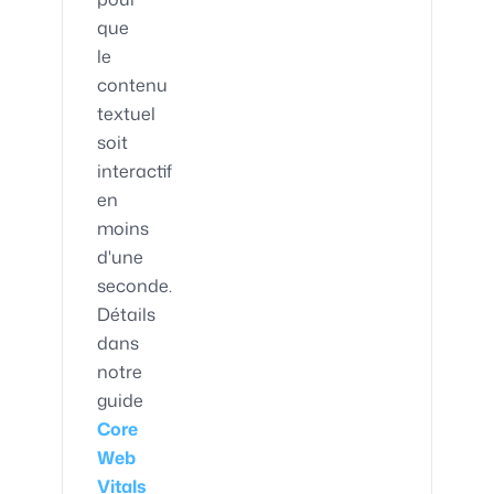
que
le
contenu
textuel
soit
interactif
en
moins
d'une
seconde.
Détails
dans
notre
guide
Core
Web
Vitals