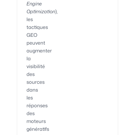
Engine
Optimization
),
les
tactiques
GEO
peuvent
augmenter
la
visibilité
des
sources
dans
les
réponses
des
moteurs
génératifs