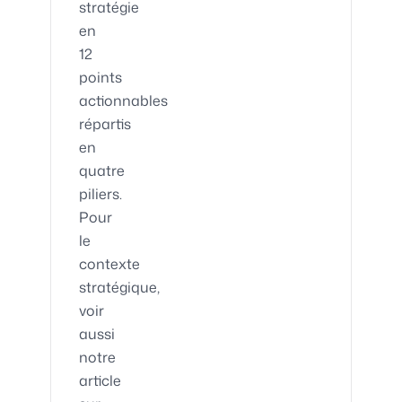
stratégie
en
12
points
actionnables
répartis
en
quatre
piliers.
Pour
le
contexte
stratégique,
voir
aussi
notre
article