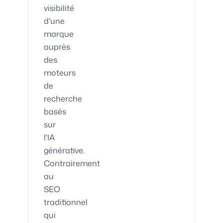
visibilité
d'une
marque
auprès
des
moteurs
de
recherche
basés
sur
l'IA
générative.
Contrairement
au
SEO
traditionnel
qui