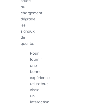
saute
au
chargement
dégrade
les
signaux
de
qualité.
Pour
fournir
une
bonne
expérience
utilisateur,
visez
un
Interaction