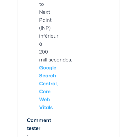
to
Next
Paint
(INP)
inférieur
à
200
millisecondes.
Google
Search
Central,
Core
Web
Vitals
Comment
tester
: