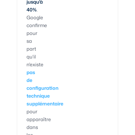
jusqu'à
40%
.
Google
confirme
pour
sa
part
qu'il
n'existe
pas
de
configuration
technique
supplémentaire
pour
apparaître
dans