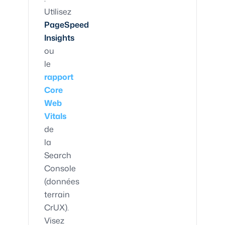
Utilisez
PageSpeed
Insights
ou
le
rapport
Core
Web
Vitals
de
la
Search
Console
(données
terrain
CrUX).
Visez