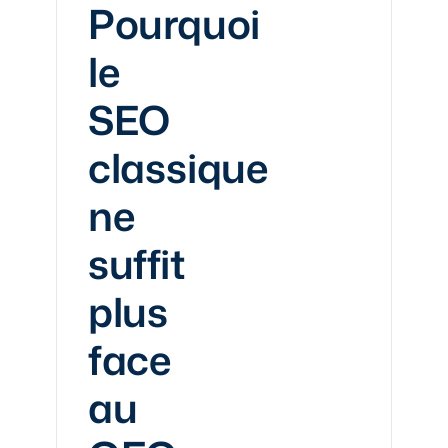
Pourquoi
le
SEO
classique
ne
suffit
plus
face
au