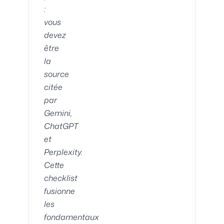
:
vous
devez
être
la
source
citée
par
Gemini,
ChatGPT
et
Perplexity.
Cette
checklist
fusionne
les
fondamentaux