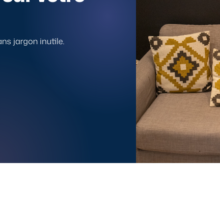
s jargon inutile.