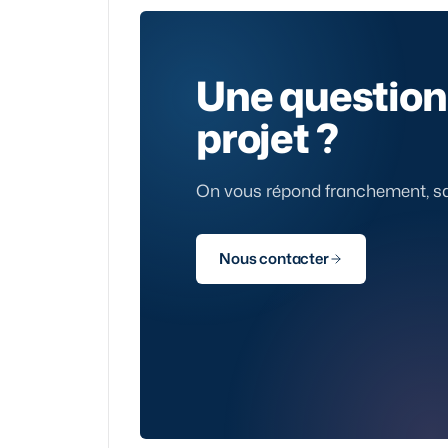
Une question 
projet ?
On vous répond franchement, san
Nous contacter