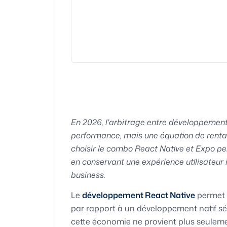
En 2026, l'arbitrage entre développement 
performance, mais une équation de rentabi
choisir le combo React Native et Expo pe
en conservant une expérience utilisateur
business.
Le
développement React Native
permet 
par rapport à un développement natif sép
cette économie ne provient plus seuleme