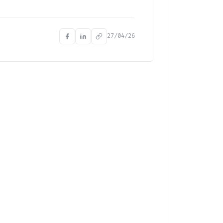
27/04/26