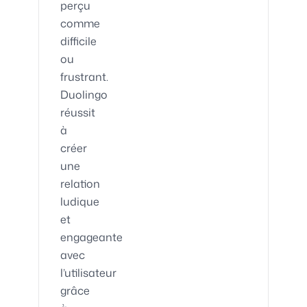
perçu
comme
difficile
ou
frustrant.
Duolingo
réussit
à
créer
une
relation
ludique
et
engageante
avec
l’utilisateur
grâce