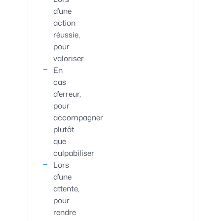
d’une
action
réussie,
pour
valoriser
En
cas
d’erreur,
pour
accompagner
plutôt
que
culpabiliser
Lors
d’une
attente,
pour
rendre