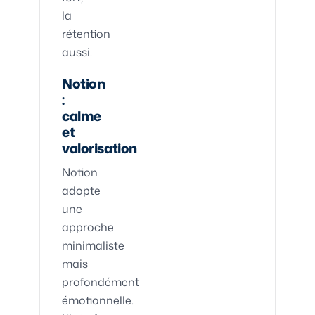
la
rétention
aussi.
Notion
:
calme
et
valorisation
Notion
adopte
une
approche
minimaliste
mais
profondément
émotionnelle.