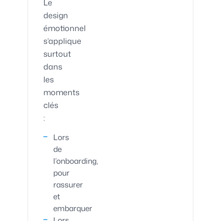
Le
design
émotionnel
s’applique
surtout
dans
les
moments
clés
:
Lors
de
l’onboarding,
pour
rassurer
et
embarquer
Lors