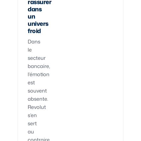
rassurer
dans
un
univers
froid
Dans
le
secteur
bancaire,
l’émotion
est
souvent
absente.
Revolut
s’en
sert
au
contraire