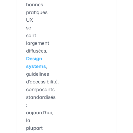
bonnes
pratiques
UX
se
sont
largement
diffusées.
Design
systems
,
guidelines
d’accessibilité,
composants
standardisés
:
aujourd’hui,
la
plupart