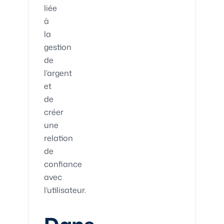
liée
à
la
gestion
de
l’argent
et
de
créer
une
relation
de
confiance
avec
l’utilisateur.