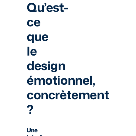
Qu’est-
ce
que
le
design
émotionnel,
concrètement
?
Une