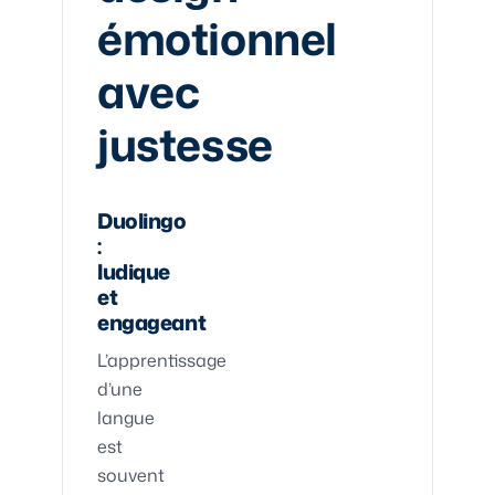
émotionnel
avec
justesse
Duolingo
:
ludique
et
engageant
L’apprentissage
d’une
langue
est
souvent