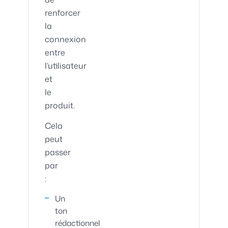
renforcer
la
connexion
entre
l’utilisateur
et
le
produit.
Cela
peut
passer
par
:
Un
ton
rédactionnel