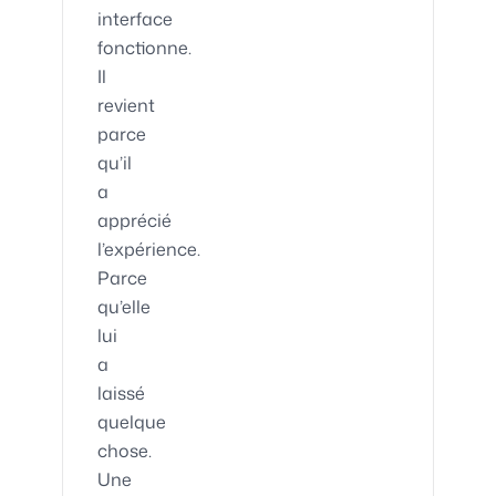
interface
fonctionne.
Il
revient
parce
qu’il
a
apprécié
l’expérience.
Parce
qu’elle
lui
a
laissé
quelque
chose.
Une