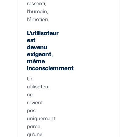
ressenti,
l’humain,
l’émotion.
L'utilisateur
est
devenu
exigeant,
même
inconsciemment
Un
utilisateur
ne
revient
pas
uniquement
parce
qu’une