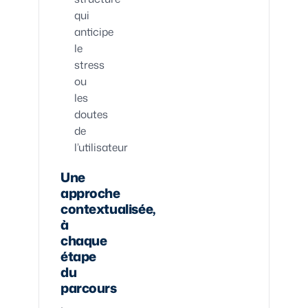
qui
anticipe
le
stress
ou
les
doutes
de
l’utilisateur
Une
approche
contextualisée,
à
chaque
étape
du
parcours