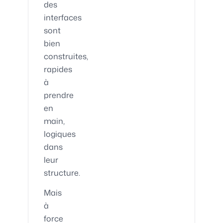
des
interfaces
sont
bien
construites,
rapides
à
prendre
en
main,
logiques
dans
leur
structure.
Mais
à
force