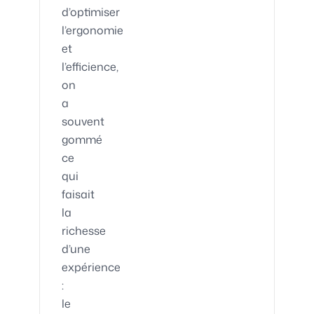
d’optimiser
l’ergonomie
et
l’efficience,
on
a
souvent
gommé
ce
qui
faisait
la
richesse
d’une
expérience
:
le