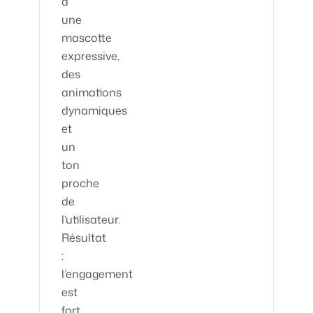
à
une
mascotte
expressive,
des
animations
dynamiques
et
un
ton
proche
de
l’utilisateur.
Résultat
:
l’engagement
est
fort,