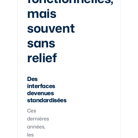
mais
souvent
sans
relief
Des
interfaces
devenues
standardisées
Ces
dernières
années,
les