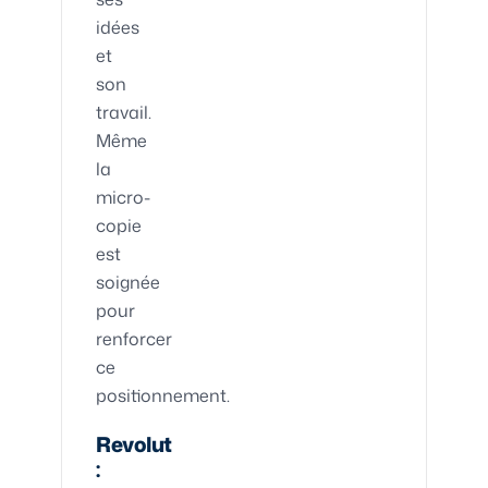
idées
et
son
travail.
Même
la
micro-
copie
est
soignée
pour
renforcer
ce
positionnement.
Revolut
: