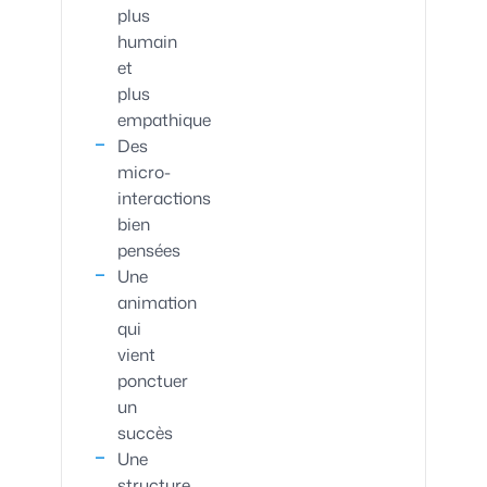
plus
humain
et
plus
empathique
Des
micro-
interactions
bien
pensées
Une
animation
qui
vient
ponctuer
un
succès
Une
structure