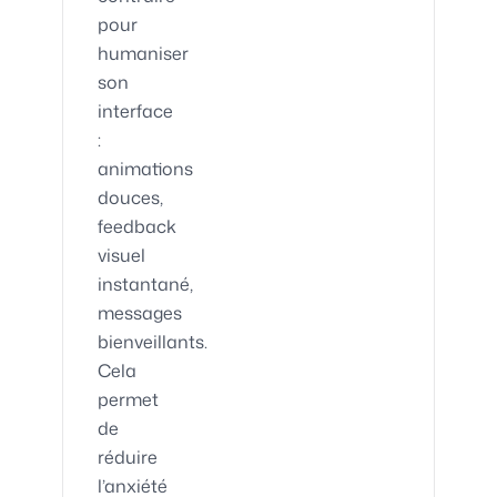
pour
humaniser
son
interface
:
animations
douces,
feedback
visuel
instantané,
messages
bienveillants.
Cela
permet
de
réduire
l’anxiété