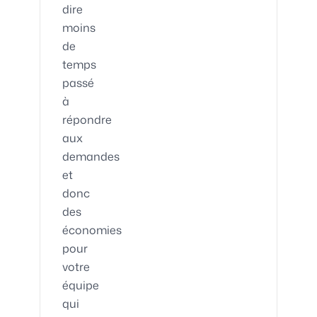
dire
moins
de
temps
passé
à
répondre
aux
demandes
et
donc
des
économies
pour
votre
équipe
qui