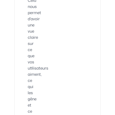
Cela
nous
permet
d’avoir
une
vue
claire
sur
ce
que
vos
utilisateurs
aiment,
ce
qui
les
gêne
et
ce