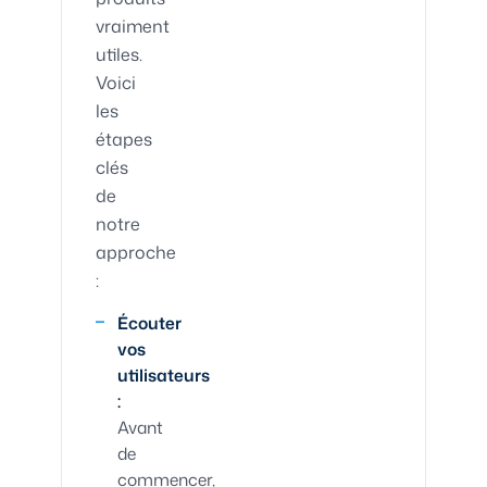
vraiment
utiles.
Voici
les
étapes
clés
de
notre
approche
:
Écouter
vos
utilisateurs
:
Avant
de
commencer,