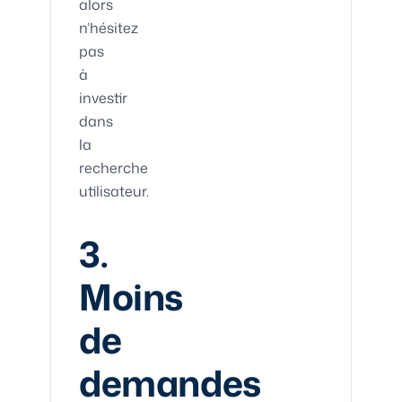
alors
n’hésitez
pas
à
investir
dans
la
recherche
utilisateur.
3.
Moins
de
demandes