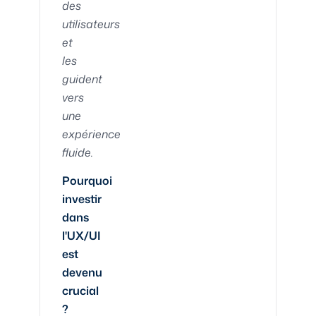
des
utilisateurs
et
les
guident
vers
une
expérience
fluide.
Pourquoi
investir
dans
l'UX/UI
est
devenu
crucial
?