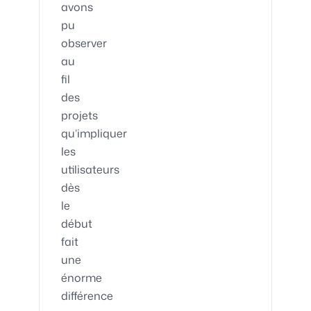
avons
pu
observer
au
fil
des
projets
qu’impliquer
les
utilisateurs
dès
le
début
fait
une
énorme
différence