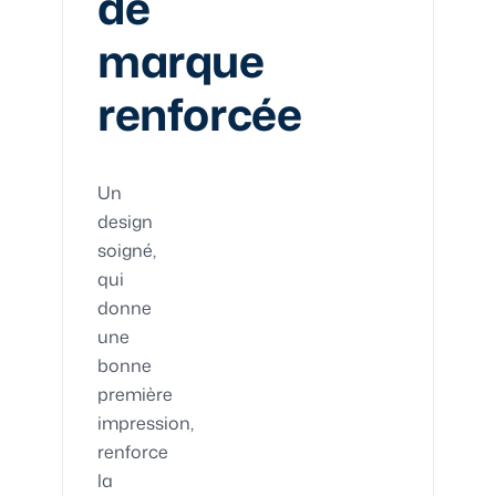
de
marque
renforcée
Un
design
soigné,
qui
donne
une
bonne
première
impression,
renforce
la