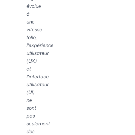
évolue
à
une
vitesse
folle,
l'expérience
utilisateur
(UX)
et
l'interface
utilisateur
(UI)
ne
sont
pas
seulement
des