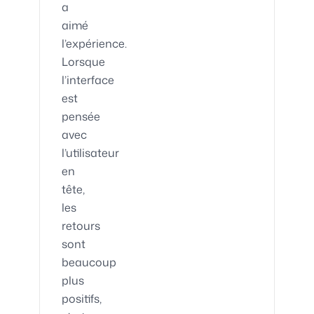
a
aimé
l’expérience.
Lorsque
l’interface
est
pensée
avec
l’utilisateur
en
tête,
les
retours
sont
beaucoup
plus
positifs,