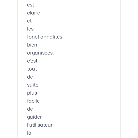
est
claire
et
les
fonctionnalités
bien
organisées,
c’est
tout
de
suite
plus
facile
de
guider
l'utilisateur
là