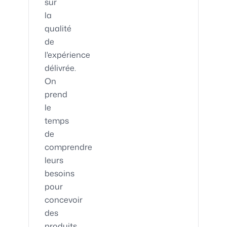
sur
la
qualité
de
l'expérience
délivrée.
On
prend
le
temps
de
comprendre
leurs
besoins
pour
concevoir
des
produits