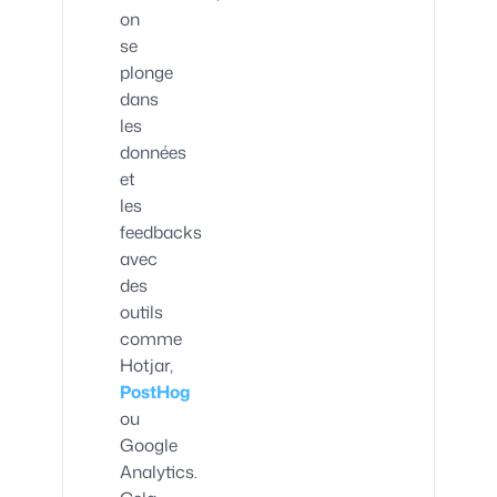
on
se
plonge
dans
les
données
et
les
feedbacks
avec
des
outils
comme
Hotjar,
PostHog
ou
Google
Analytics.