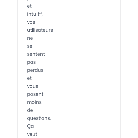
et
intuitif,
vos
utilisateurs
ne
se
sentent
pas
perdus
et
vous
posent
moins
de
questions.
Ça
veut