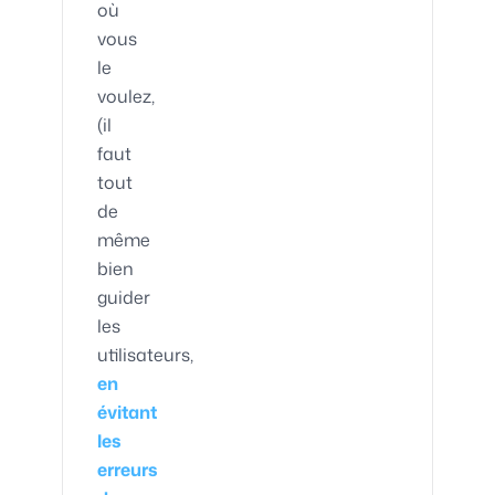
où
vous
le
voulez,
(il
faut
tout
de
même
bien
guider
les
utilisateurs,
en
évitant
les
erreurs