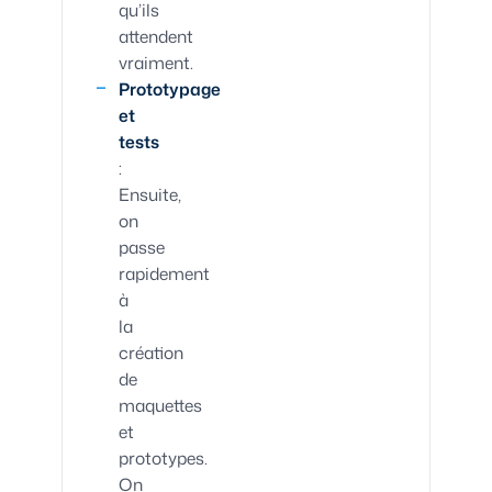
qu’ils
attendent
vraiment.
Prototypage
et
tests
:
Ensuite,
on
passe
rapidement
à
la
création
de
maquettes
et
prototypes.
On