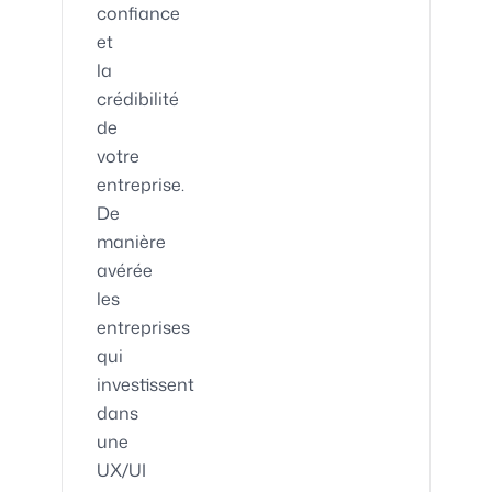
confiance
et
la
crédibilité
de
votre
entreprise.
De
manière
avérée
les
entreprises
qui
investissent
dans
une
UX/UI