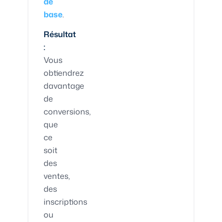
de
base
.
Résultat
:
Vous
obtiendrez
davantage
de
conversions,
que
ce
soit
des
ventes,
des
inscriptions
ou