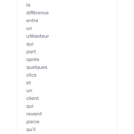
la
différence
entre
un
utilisateur
qui
part
après
quelques
clics
et
un
client
qui
revient
parce
qu’il