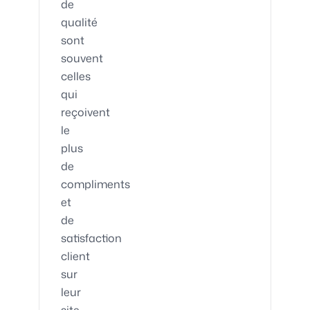
de
qualité
sont
souvent
celles
qui
reçoivent
le
plus
de
compliments
et
de
satisfaction
client
sur
leur
site