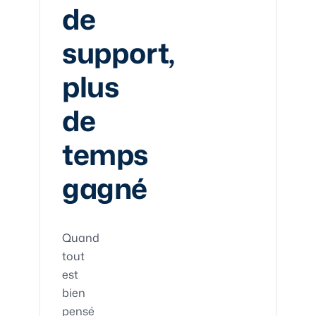
de
support,
plus
de
temps
gagné
Quand
tout
est
bien
pensé