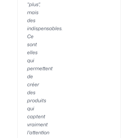
"plus",
mais
des
indispensables.
Ce
sont
elles
qui
permettent
de
créer
des
produits
qui
captent
vraiment
l'attention