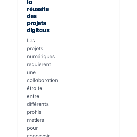
la
réussite
des
projets
digitaux
Les
projets
numériques
requièrent
une
collaboration
étroite
entre
différents
profils
métiers
pour
concevoir