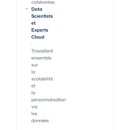
cohérentes.
Data
Scientists
et
Experts
Cloud
:
Travaillent
ensemble
sur
la
scalabilité
et
la
personnalisation
via
les
données.