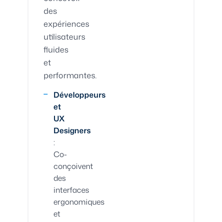
des
expériences
utilisateurs
fluides
et
performantes.
Développeurs
et
UX
Designers
:
Co-
conçoivent
des
interfaces
ergonomiques
et