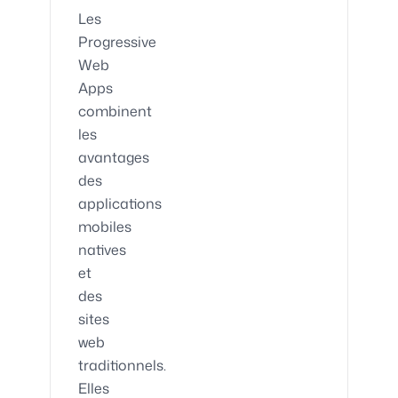
Les
Progressive
Web
Apps
combinent
les
avantages
des
applications
mobiles
natives
et
des
sites
web
traditionnels.
Elles