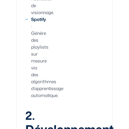
de
visionnage.
Spotify
:
Génère
des
playlists
sur
mesure
via
des
algorithmes
d’apprentissage
automatique.
2.