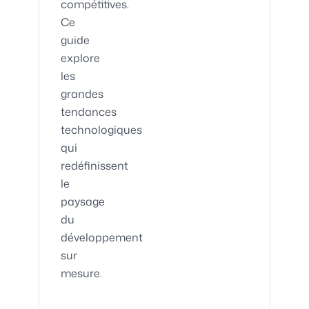
compétitives.
Ce
guide
explore
les
grandes
tendances
technologiques
qui
redéfinissent
le
paysage
du
développement
sur
mesure.