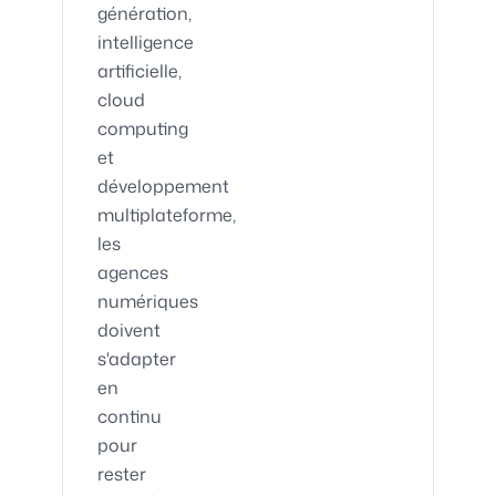
génération,
intelligence
artificielle,
cloud
computing
et
développement
multiplateforme,
les
agences
numériques
doivent
s'adapter
en
continu
pour
rester