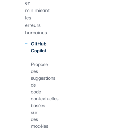
en
minimisant
les
erreurs
humaines.
GitHub
Copilot
:
Propose
des
suggestions
de
code
contextuelles
basées
sur
des
modèles