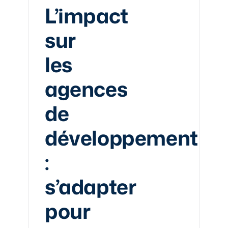
L’impact
sur
les
agences
de
développement
:
s’adapter
pour