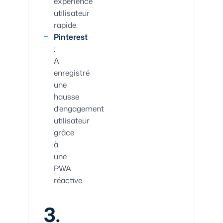
expérience
utilisateur
rapide.
Pinterest
:
A
enregistré
une
hausse
d’engagement
utilisateur
grâce
à
une
PWA
réactive.
3.