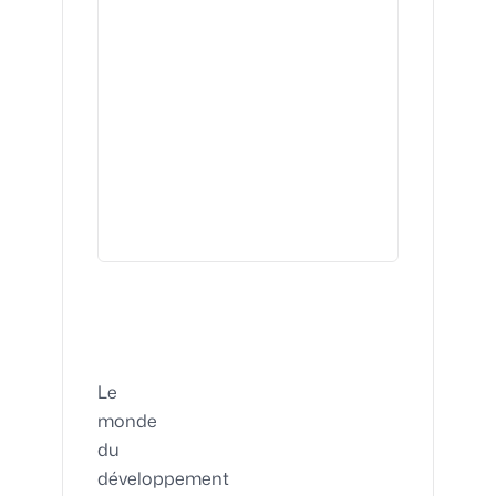
Le
monde
du
développement