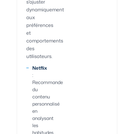
s'ajuster
dynamiquement
aux
préférences
et
comportements
des
utilisateurs.
Netflix
:
Recommande
du
contenu
personnalisé
en
analysant
les
habitudes