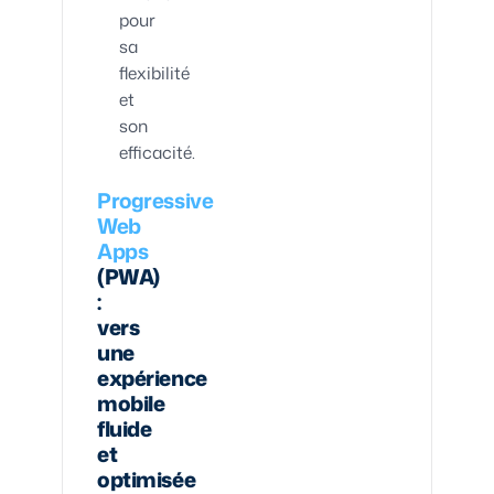
pour
sa
flexibilité
et
son
efficacité.
Progressive
Web
Apps
(PWA)
:
vers
une
expérience
mobile
fluide
et
optimisée