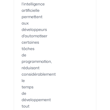
l’intelligence
artificielle
permettent
aux
développeurs
d'automatiser
certaines
tâches
de
programmation,
réduisant
considérablement
le
temps
de
développement
tout