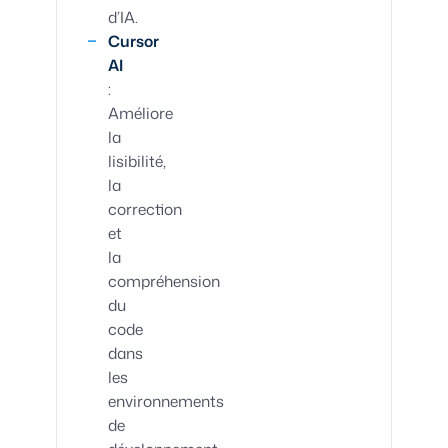
d’IA.
Cursor
AI
:
Améliore
la
lisibilité,
la
correction
et
la
compréhension
du
code
dans
les
environnements
de