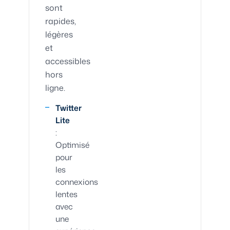
sont
rapides,
légères
et
accessibles
hors
ligne.
Twitter
Lite
:
Optimisé
pour
les
connexions
lentes
avec
une