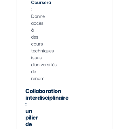
Coursera
:
Donne
accès
à
des
cours
techniques
issus
d’universités
de
renom.
Collaboration
interdisciplinaire
:
un
pilier
de