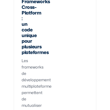
Frameworks
Cross-
Platform
:
un
code
unique
pour
plusieurs
plateformes
Les
frameworks
de
développement
multiplateforme
permettent
de
mutualiser