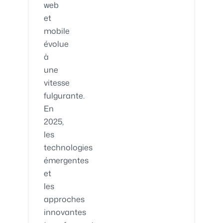
web
et
mobile
évolue
à
une
vitesse
fulgurante.
En
2025,
les
technologies
émergentes
et
les
approches
innovantes