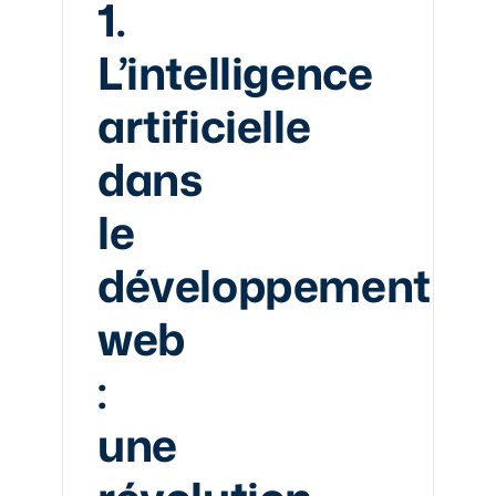
1.
L’intelligence
artificielle
dans
le
développement
web
:
une