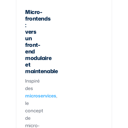
Micro-
frontends
:
vers
un
front-
end
modulaire
et
maintenable
Inspiré
des
microservices
,
le
concept
de
micro-