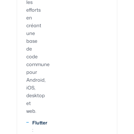
les
efforts
en
créant
une
base
de
code
commune
pour
Android,
iOS,
desktop
et
web.
Flutter
: