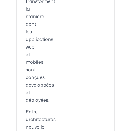
transforment
la
manière
dont
les
applications
web
et
mobiles
sont
conçues,
développées
et
déployées.
Entre
architectures
nouvelle