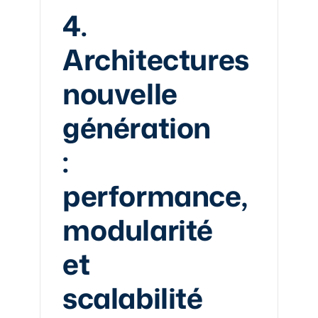
4.
Architectures
nouvelle
génération
:
performance,
modularité
et
scalabilité