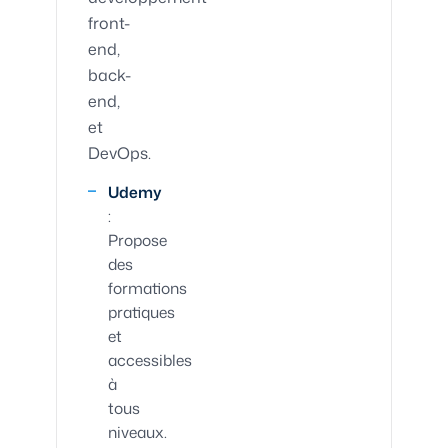
front-
end,
back-
end,
et
DevOps.
Udemy
:
Propose
des
formations
pratiques
et
accessibles
à
tous
niveaux.