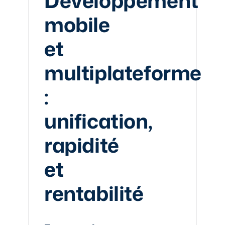
Développement
mobile
et
multiplateforme
:
unification,
rapidité
et
rentabilité