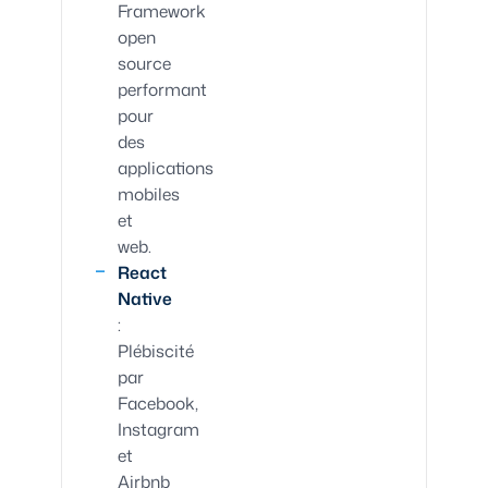
Framework
open
source
performant
pour
des
applications
mobiles
et
web.
React
Native
:
Plébiscité
par
Facebook,
Instagram
et
Airbnb