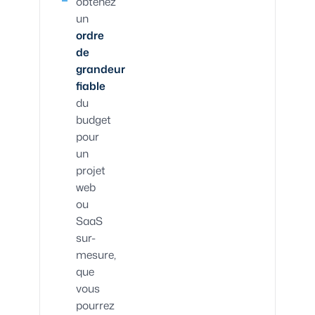
obtenez
un
ordre
de
grandeur
fiable
du
budget
pour
un
projet
web
ou
SaaS
sur-
mesure,
que
vous
pourrez