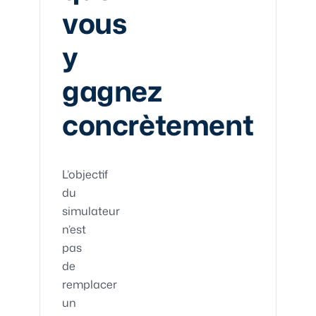
vous
y
gagnez
concrètement
L’objectif
du
simulateur
n’est
pas
de
remplacer
un