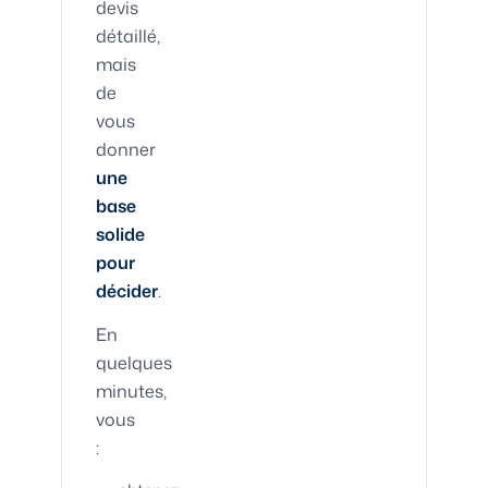
devis
détaillé,
mais
de
vous
donner
une
base
solide
pour
décider
.
En
quelques
minutes,
vous
: