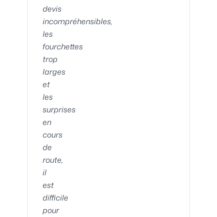
devis
incompréhensibles,
les
fourchettes
trop
larges
et
les
surprises
en
cours
de
route,
il
est
difficile
pour