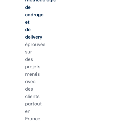
de
cadrage
et
de
delivery
éprouvée
sur
des
projets
menés
avec
des
clients
partout
en
France.