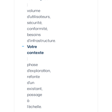
:
volume
d’utilisateurs,
sécurité,
conformité,
besoins
d’infrastructure.
Votre
contexte
:
phase
d’exploration,
refonte
d’un
existant,
passage
à
l’échelle.