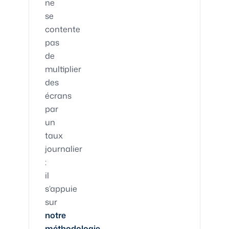
ne
se
contente
pas
de
multiplier
des
écrans
par
un
taux
journalier
:
il
s’appuie
sur
notre
méthodologie