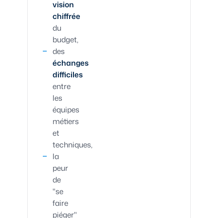
vision
chiffrée
du
budget,
des
échanges
difficiles
entre
les
équipes
métiers
et
techniques,
la
peur
de
"se
faire
piéger"