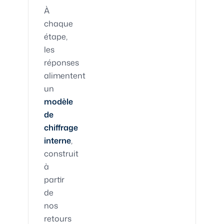
À
chaque
étape,
les
réponses
alimentent
un
modèle
de
chiffrage
interne
,
construit
à
partir
de
nos
retours