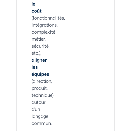
le
coût
(fonctionnalités,
intégrations,
complexité
métier,
sécurité,
etc.),
aligner
les
équipes
(direction,
produit,
technique)
autour
d’un
langage
commun.