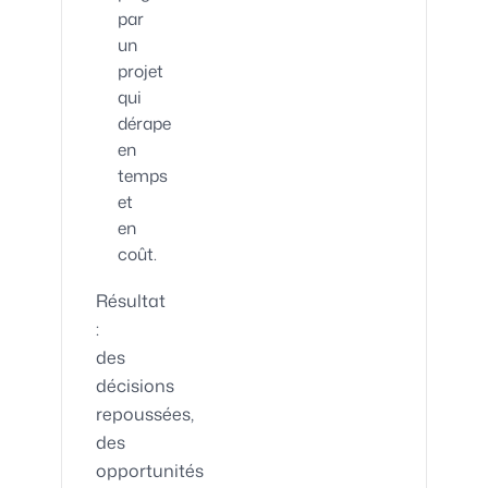
par
un
projet
qui
dérape
en
temps
et
en
coût.
Résultat
:
des
décisions
repoussées,
des
opportunités