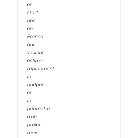
et
start-
ups
en
France
qui
veulent
estimer
rapidement
le
budget
et
le
périmètre
d’un
projet,
mais