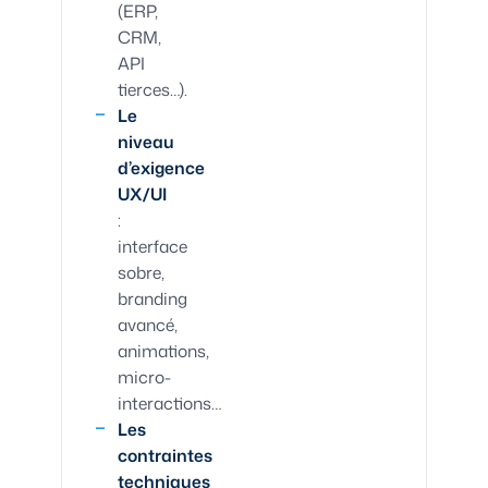
(ERP,
CRM,
API
tierces…).
Le
niveau
d’exigence
UX/UI
:
interface
sobre,
branding
avancé,
animations,
micro-
interactions…
Les
contraintes
techniques