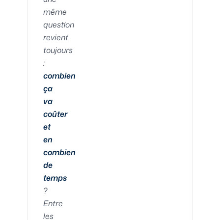
même
question
revient
toujours
:
combien
ça
va
coûter
et
en
combien
de
temps
?
Entre
les