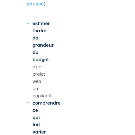
poussé
)
:
estimer
l’ordre
de
grandeur
du
budget
d’un
projet
web
ou
applicatif,
comprendre
ce
qui
fait
varier