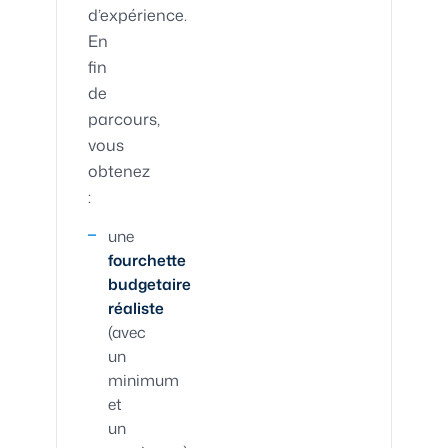
d’expérience.
En
fin
de
parcours,
vous
obtenez
:
une
fourchette
budgetaire
réaliste
(avec
un
minimum
et
un