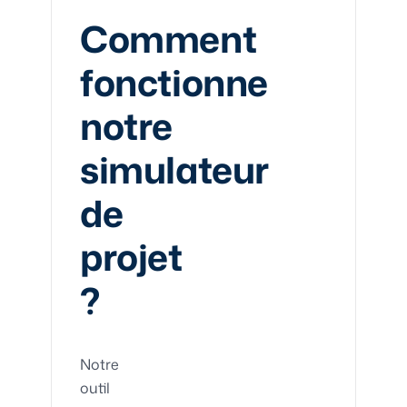
Comment
fonctionne
notre
simulateur
de
projet
?
Notre
outil