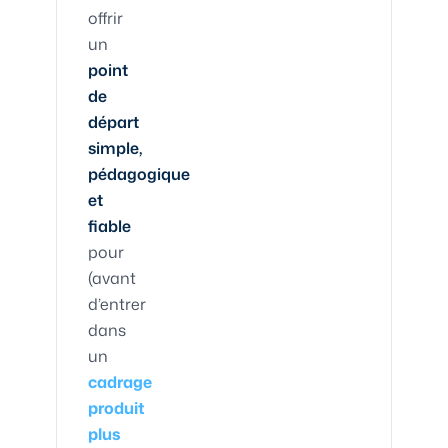
offrir
un
point
de
départ
simple,
pédagogique
et
fiable
pour
(avant
d’entrer
dans
un
cadrage
produit
plus