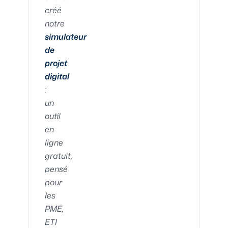
créé
notre
simulateur
de
projet
digital
:
un
outil
en
ligne
gratuit,
pensé
pour
les
PME,
ETI