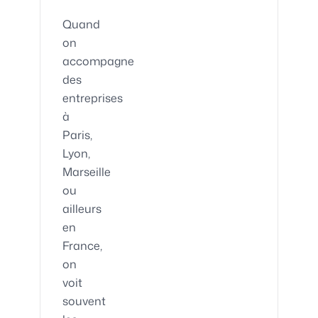
Quand
on
accompagne
des
entreprises
à
Paris,
Lyon,
Marseille
ou
ailleurs
en
France,
on
voit
souvent