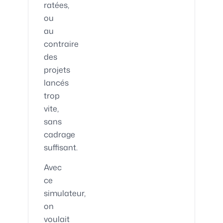
ratées,
ou
au
contraire
des
projets
lancés
trop
vite,
sans
cadrage
suffisant.
Avec
ce
simulateur,
on
voulait