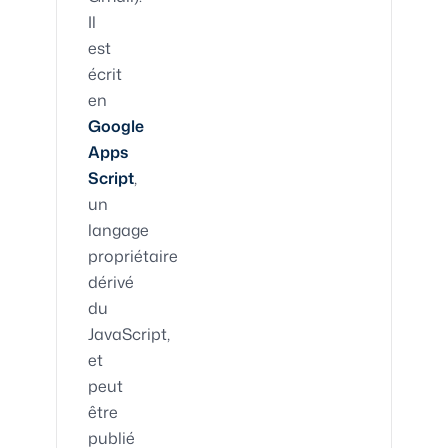
Il
est
écrit
en
Google
Apps
Script
,
un
langage
propriétaire
dérivé
du
JavaScript,
et
peut
être
publié