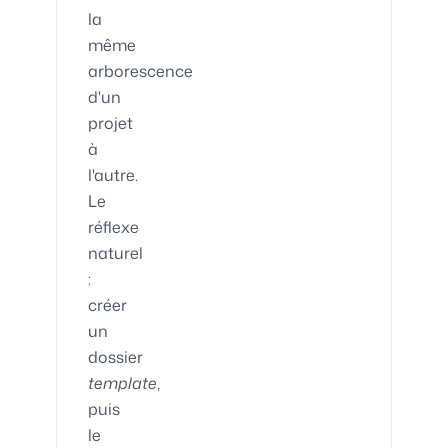
la
même
arborescence
d'un
projet
à
l'autre.
Le
réflexe
naturel
:
créer
un
dossier
template
,
puis
le