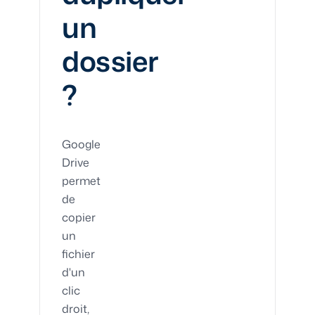
un
dossier
?
Google
Drive
permet
de
copier
un
fichier
d'un
clic
droit,