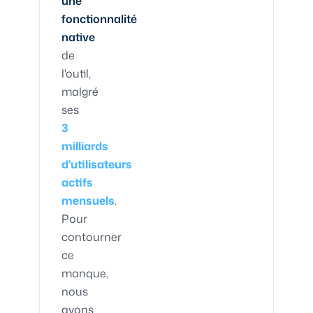
une
fonctionnalité
native
de
l'outil,
malgré
ses
3
milliards
d'utilisateurs
actifs
mensuels
.
Pour
contourner
ce
manque,
nous
avons