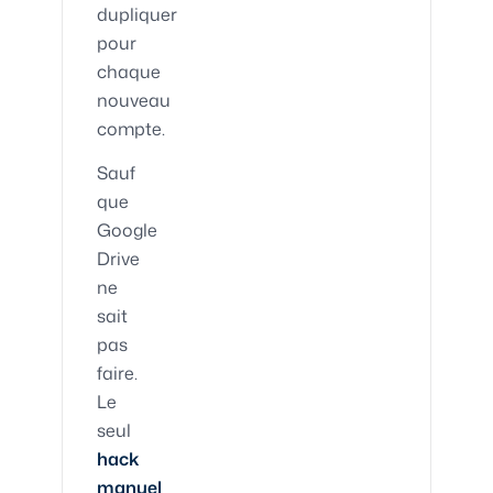
dupliquer
pour
chaque
nouveau
compte.
Sauf
que
Google
Drive
ne
sait
pas
faire.
Le
seul
hack
manuel