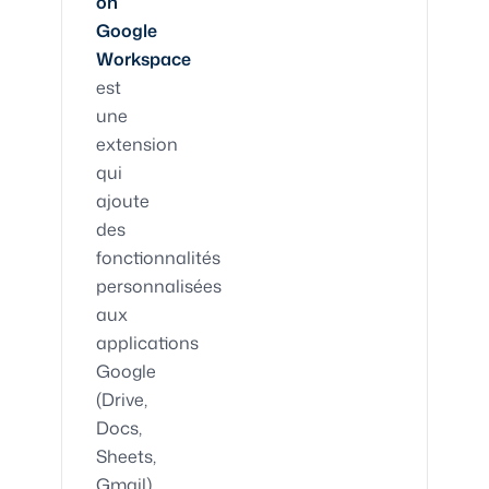
on
Google
Workspace
est
une
extension
qui
ajoute
des
fonctionnalités
personnalisées
aux
applications
Google
(Drive,
Docs,
Sheets,
Gmail).