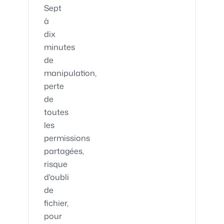
Sept
à
dix
minutes
de
manipulation,
perte
de
toutes
les
permissions
partagées,
risque
d'oubli
de
fichier,
pour