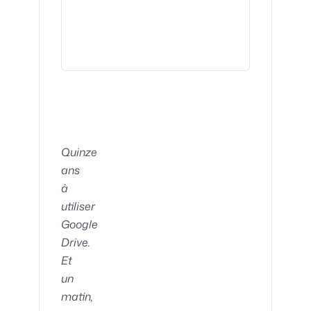
Quinze
ans
à
utiliser
Google
Drive.
Et
un
matin,