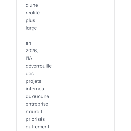
d'une
réalité
plus
large
:
en
2026,
l'IA
déverrouille
des
projets
internes
qu'aucune
entreprise
n'aurait
priorisés
autrement.