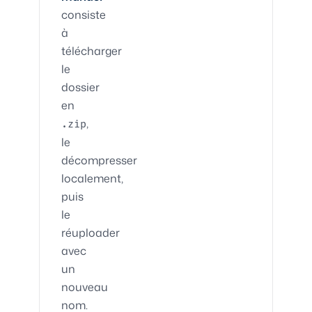
consiste
à
télécharger
le
dossier
en
,
.zip
le
décompresser
localement,
puis
le
réuploader
avec
un
nouveau
nom.