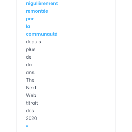
régulièrement
remontée
par
la
communauté
depuis
plus
de
dix
ans.
The
Next
Web
titrait
dès
2020
«