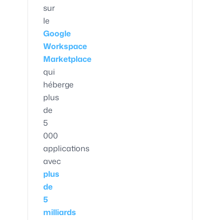
sur
le
Google
Workspace
Marketplace
qui
héberge
plus
de
5
000
applications
avec
plus
de
5
milliards