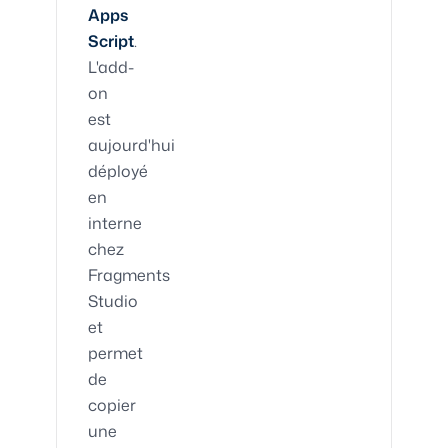
Apps
Script
.
L'add-
on
est
aujourd'hui
déployé
en
interne
chez
Fragments
Studio
et
permet
de
copier
une