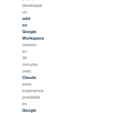
développé
un
add-
on
Google
Workspace
maison
en
30
minutes
avec
Claude
,
sans
expérience
préalable
en
Google