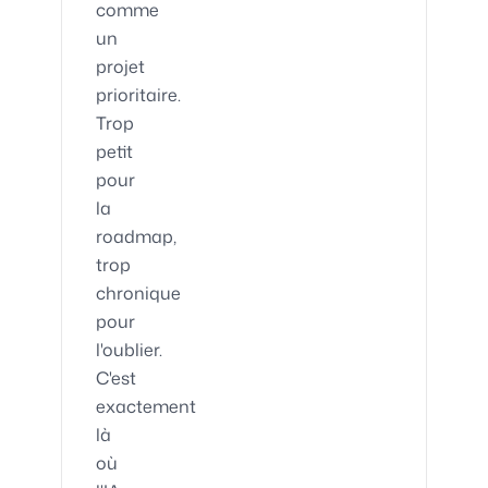
comme
un
projet
prioritaire.
Trop
petit
pour
la
roadmap,
trop
chronique
pour
l'oublier.
C'est
exactement
là
où