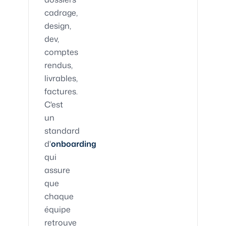
cadrage,
design,
dev,
comptes
rendus,
livrables,
factures.
C'est
un
standard
d'
onboarding
qui
assure
que
chaque
équipe
retrouve