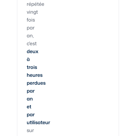
répétée
vingt
fois
par
an,
c'est
deux
à
trois
heures
perdues
par
an
et
par
utilisateur
sur