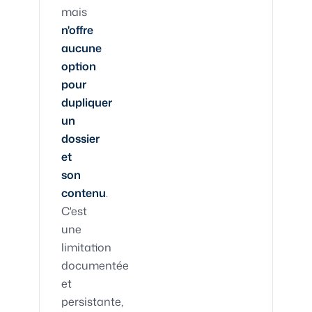
mais
n'offre
aucune
option
pour
dupliquer
un
dossier
et
son
contenu
.
C'est
une
limitation
documentée
et
persistante,