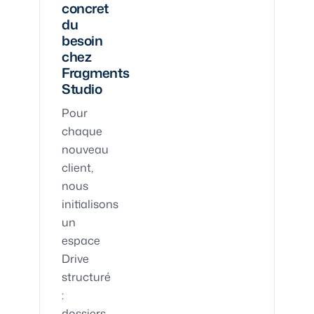
concret
du
besoin
chez
Fragments
Studio
Pour
chaque
nouveau
client,
nous
initialisons
un
espace
Drive
structuré
:
dossiers