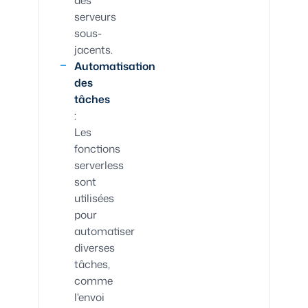
serveurs
sous-
jacents.
Automatisation
des
tâches
:
Les
fonctions
serverless
sont
utilisées
pour
automatiser
diverses
tâches,
comme
l'envoi