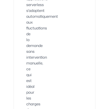
serverless
s'adaptent
automatiquement
aux
fluctuations
de
la
demande
sans
intervention
manuelle,
ce
qui
est
idéal
pour
les
charges