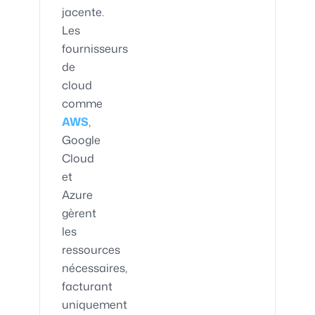
jacente.
Les
fournisseurs
de
cloud
comme
AWS
,
Google
Cloud
et
Azure
gèrent
les
ressources
nécessaires,
facturant
uniquement