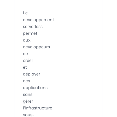
Le
développement
serverless
permet
aux
développeurs
de
créer
et
déployer
des
applications
sans
gérer
l'infrastructure
sous-