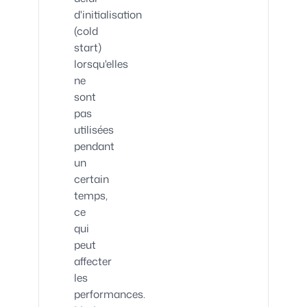
d'initialisation
(cold
start)
lorsqu'elles
ne
sont
pas
utilisées
pendant
un
certain
temps,
ce
qui
peut
affecter
les
performances.