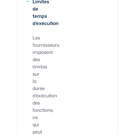
Limites
de
temps
d'exécution
:
Les
fournisseurs
imposent
des
limites
sur
la
durée
d'exécution
des
fonctions,
ce
qui
peut