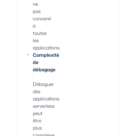
ne
pas
convenir
à
toutes
les
applications.
Complexité
de
débogage
:
Déboguer
des
applications
serverless
peut
être
plus
complexe