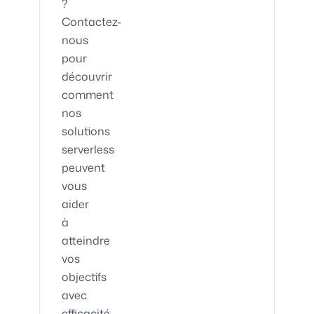
?
Contactez-
nous
pour
découvrir
comment
nos
solutions
serverless
peuvent
vous
aider
à
atteindre
vos
objectifs
avec
efficacité