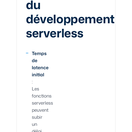
du
développement
serverless
Temps
de
latence
initial
:
Les
fonctions
serverless
peuvent
subir
un
délai