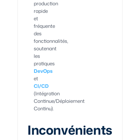
production
rapide
et
fréquente
des
fonctionnalités,
soutenant
les
pratiques
DevOps
et
CI/CD
(Intégration
Continue/Déploiement
Continu).
Inconvénients