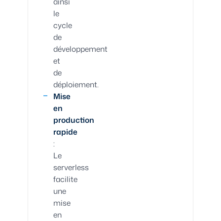
ainsi
le
cycle
de
développement
et
de
déploiement.
Mise
en
production
rapide
:
Le
serverless
facilite
une
mise
en