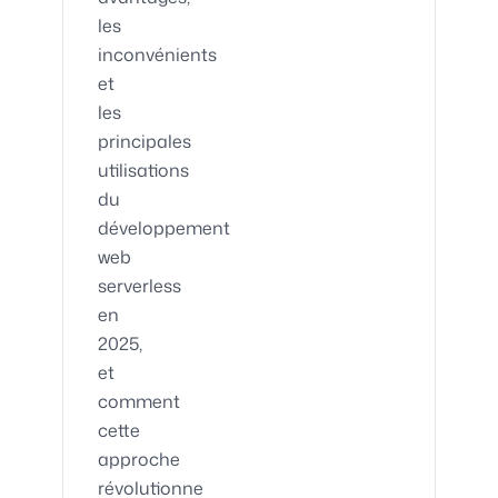
les
inconvénients
et
les
principales
utilisations
du
développement
web
serverless
en
2025,
et
comment
cette
approche
révolutionne