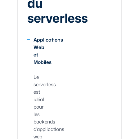
du
serverless
Applications
Web
et
Mobiles
:
Le
serverless
est
idéal
pour
les
backends
d'applications
web