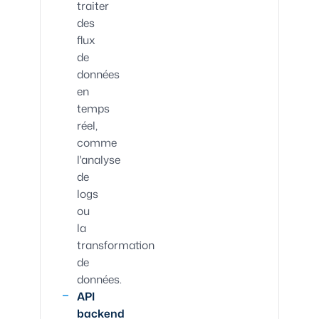
traiter
des
flux
de
données
en
temps
réel,
comme
l'analyse
de
logs
ou
la
transformation
de
données.
API
backend