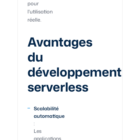
pour
l'utilisation
réelle.
Avantages
du
développement
serverless
Scalabilité
automatique
:
Les
applications