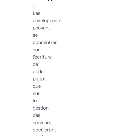
:
Les
développeurs
peuvent
se
concentrer
sur
l'écriture
de
code
plutôt
que
sur
la
gestion
des
serveurs,
accélérant