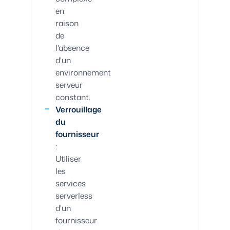
en
raison
de
l'absence
d'un
environnement
serveur
constant.
Verrouillage
du
fournisseur
:
Utiliser
les
services
serverless
d'un
fournisseur