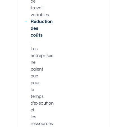
de
travail
variables.
Réduction
des
coûts
:
Les
entreprises
ne
paient
que
pour
le
temps
d'exécution
et
les
ressources