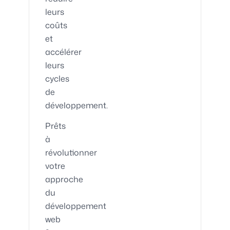
leurs
coûts
et
accélérer
leurs
cycles
de
développement.
Prêts
à
révolutionner
votre
approche
du
développement
web