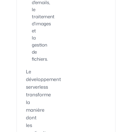
d'emails,
le
traitement
d'images
et
la
gestion
de
fichiers.
Le
développement
serverless
transforme
la
manière
dont
les