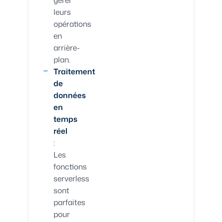
leurs
opérations
en
arrière-
plan.
Traitement
de
données
en
temps
réel
:
Les
fonctions
serverless
sont
parfaites
pour