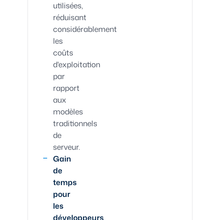
utilisées,
réduisant
considérablement
les
coûts
d'exploitation
par
rapport
aux
modèles
traditionnels
de
serveur.
Gain
de
temps
pour
les
développeurs