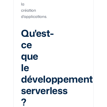
la
création
d'applications.
Qu'est-
ce
que
le
développement
serverless
?