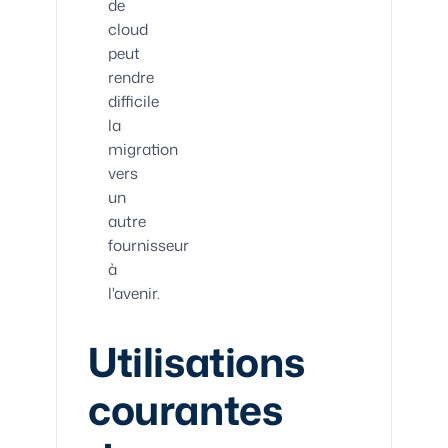
de
cloud
peut
rendre
difficile
la
migration
vers
un
autre
fournisseur
à
l'avenir.
Utilisations
courantes